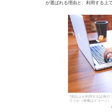
が選ばれる理由と、利用する上
7割以上が利用する証券の
ろうか（画像はイメージ）