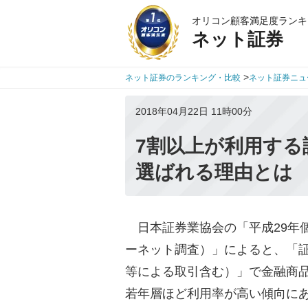
オリコン顧客満足度ランキ
ネット証券
>
ネット証券のランキング・比較
ネット証券ニュ
2018年04月22日 11時00分
7割以上が利用する
選ばれる理由とは
日本証券業協会の「平成29年
ーネット調査）」によると、「
等による取引含む）」で金融商品
若年層ほど利用率が高い傾向に