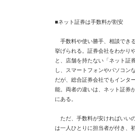
■ネット証券は手数料が割安
手数料や使い勝手、相談できる
挙げられる。証券会社をわかり
と、店舗を持たない「ネット証
し、スマートフォンやパソコン
だが、総合証券会社でもインタ
能。両者の違いは、ネット証券
にある。
ただ、手数料が安ければいいの
は一人ひとりに担当者が付き、