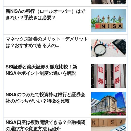
新NISAの移行（ロールオーバー）はで
きない？手続きは必要？
マネックス証券のメリット・デメリット
は？おすすめできる人の...
SBI証券と楽天証券を徹底比較！新
NISAやポイント制度の違いを解説
NISAのつみたて投資枠は銀行と証券会
社のどっちがいい？特徴を比較
NISA口座は複数開設できる？金融機関
の選び方や変更方法も紹介