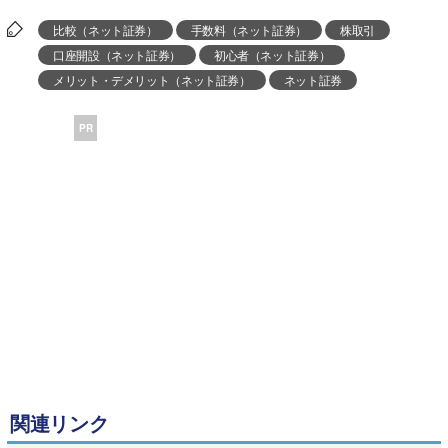
比較（ネット証券）
手数料（ネット証券）
株取引
口座開設（ネット証券）
初心者（ネット証券）
メリット・デメリット（ネット証券）
ネット証券
PR
関連リンク