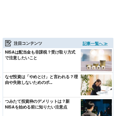
注目コンテンツ
記事一覧へ ≫
NISAは配当金も非課税？受け取り方式
で注意したいこと
なぜ投資は「やめとけ」と言われる？理
由や失敗しないためのポ...
つみたて投資枠のデメリットは？新
NISAを始める前に知りたい注意点