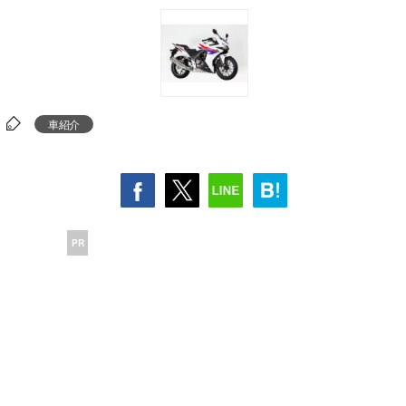
車紹介
PR