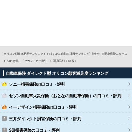
オリコン顧客満足度ランキング
おすすめの自動車保険ランキング・比較
自動車保険ニュース
知れば得！「セカンドカー割引」
写真詳細（1/1枚）
自動車保険 ダイレクト型 オリコン顧客満足度ランキング
ソニー損害保険
の口コミ・評判
セゾン自動車火災保険（おとなの自動車保険）
の口コミ・評判
イーデザイン損害保険
の口コミ・評判
三井ダイレクト損害保険
の口コミ・評判
SBI損害保険
の口コミ・評判