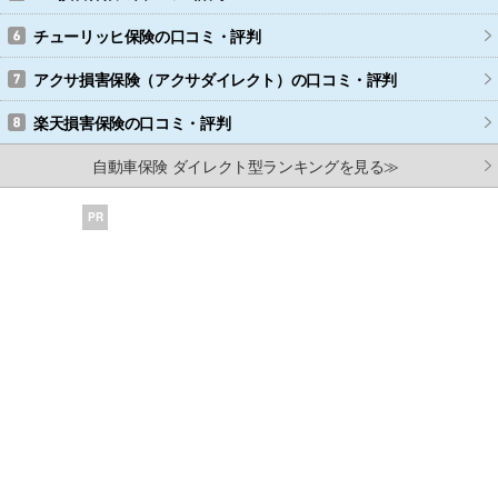
チューリッヒ保険
の口コミ・評判
アクサ損害保険（アクサダイレクト）
の口コミ・評判
楽天損害保険
の口コミ・評判
自動車保険 ダイレクト型ランキングを見る≫
PR