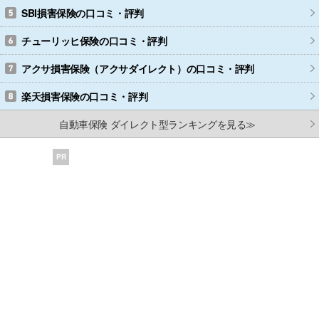
SBI損害保険
の口コミ・評判
チューリッヒ保険
の口コミ・評判
アクサ損害保険（アクサダイレクト）
の口コミ・評判
楽天損害保険
の口コミ・評判
自動車保険 ダイレクト型ランキングを見る≫
PR