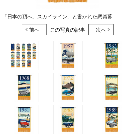
「日本の頂へ。スカイライン」と書かれた懸賞幕
前へ
この写真の記事
次へ