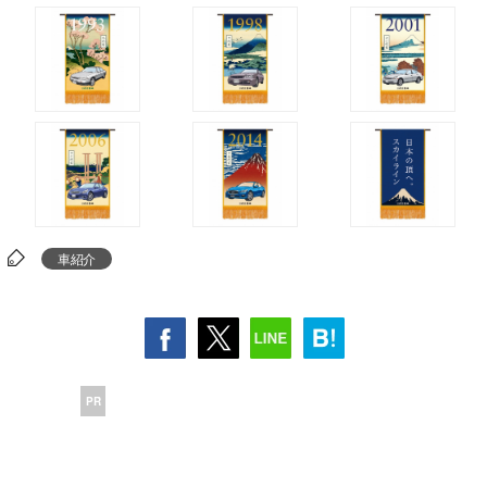
車紹介
PR