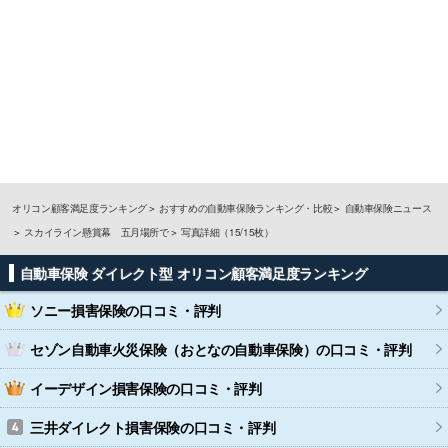
オリコン顧客満足度ランキング
おすすめの自動車保険ランキング・比較
自動車保険ニュース
スカイライン懸賞幕 五月場所で
写真詳細（15/15枚）
自動車保険 ダイレクト型 オリコン顧客満足度ランキング
ソニー損害保険
の口コミ・評判
セゾン自動車火災保険（おとなの自動車保険）
の口コミ・評判
イーデザイン損害保険
の口コミ・評判
三井ダイレクト損害保険
の口コミ・評判