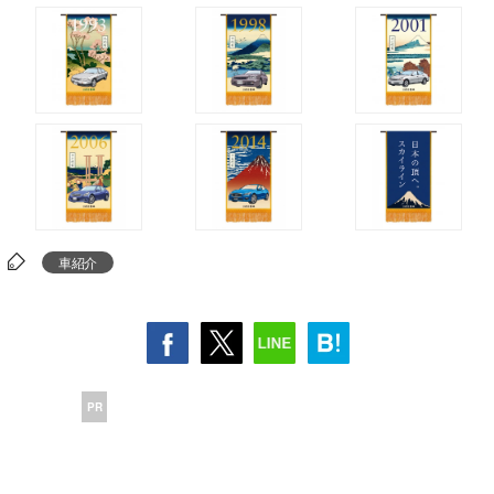
車紹介
PR