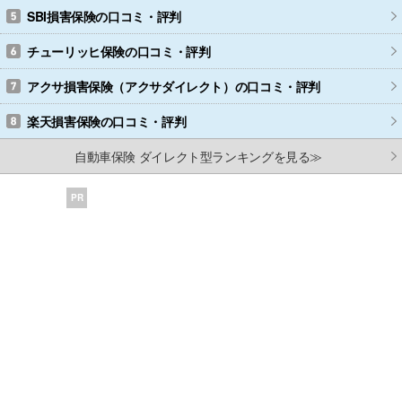
SBI損害保険
の口コミ・評判
チューリッヒ保険
の口コミ・評判
アクサ損害保険（アクサダイレクト）
の口コミ・評判
楽天損害保険
の口コミ・評判
自動車保険 ダイレクト型ランキングを見る≫
PR