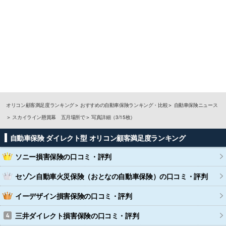
オリコン顧客満足度ランキング
おすすめの自動車保険ランキング・比較
自動車保険ニュース
スカイライン懸賞幕 五月場所で
写真詳細（3/15枚）
自動車保険 ダイレクト型 オリコン顧客満足度ランキング
ソニー損害保険
の口コミ・評判
セゾン自動車火災保険（おとなの自動車保険）
の口コミ・評判
イーデザイン損害保険
の口コミ・評判
三井ダイレクト損害保険
の口コミ・評判