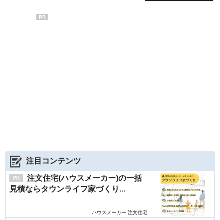
PR
注目コンテンツ
注文住宅(ハウスメーカー)の一括
見積ならタウンライフ家づくり...
ハウスメーカー 注文住宅