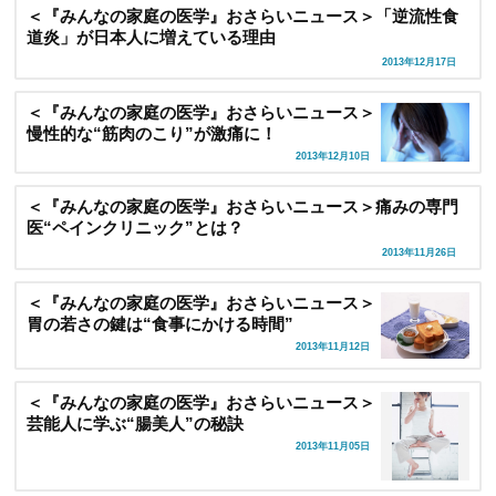
＜『みんなの家庭の医学』おさらいニュース＞「逆流性食
道炎」が日本人に増えている理由
2013年12月17日
＜『みんなの家庭の医学』おさらいニュース＞
慢性的な“筋肉のこり”が激痛に！
2013年12月10日
＜『みんなの家庭の医学』おさらいニュース＞痛みの専門
医“ペインクリニック”とは？
2013年11月26日
＜『みんなの家庭の医学』おさらいニュース＞
胃の若さの鍵は“食事にかける時間”
2013年11月12日
＜『みんなの家庭の医学』おさらいニュース＞
芸能人に学ぶ“腸美人”の秘訣
2013年11月05日