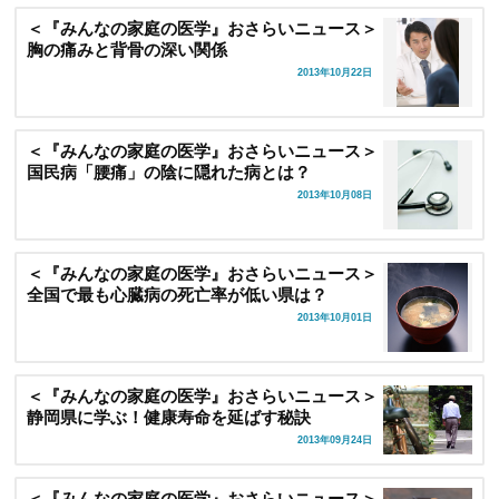
＜『みんなの家庭の医学』おさらいニュース＞
胸の痛みと背骨の深い関係
2013年10月22日
＜『みんなの家庭の医学』おさらいニュース＞
国民病「腰痛」の陰に隠れた病とは？
2013年10月08日
＜『みんなの家庭の医学』おさらいニュース＞
全国で最も心臓病の死亡率が低い県は？
2013年10月01日
＜『みんなの家庭の医学』おさらいニュース＞
静岡県に学ぶ！健康寿命を延ばす秘訣
2013年09月24日
＜『みんなの家庭の医学』おさらいニュース＞