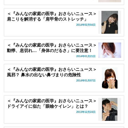
＜『みんなの家庭の医学』おさらいニュース＞
肩こりを解消する「肩甲骨のストレッチ」
2014年02月04日
＜『みんなの家庭の医学』おさらいニュース＞
動悸、息切れ…「身体のだるさ」に要注意！
2014年01月21日
＜『みんなの家庭の医学』おさらいニュース＞
風邪？ 鼻水の出ない鼻づまりの危険性
2014年01月07日
＜『みんなの家庭の医学』おさらいニュース＞
ドライアイに似た「眼瞼ケイレン」とは？
2013年12月24日