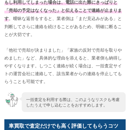
もし利用してしまった場合は、電話に出た際にきっぱりと
「売却の予定はなくなった」と伝えることで連絡が止まりま
す
。曖昧な返答をすると、業者側は「まだ見込みがある」と
判断してさらに連絡を続けることがあるため、明確に断るこ
とが大切です。
「他社で売却が決まりました」「家族の反対で売却を取りや
めました」など、具体的な理由を添えると、業者側も納得し
やすくなります。しつこく連絡が続く場合は、一括査定サイ
トの運営会社に連絡して、該当業者からの連絡を停止しても
らうことも可能です。
一括査定を利用する際は、このようなリスクも考慮
したうえで申し込むことをおすすめします。
車買取で査定だけでも高く評価してもらうコツ