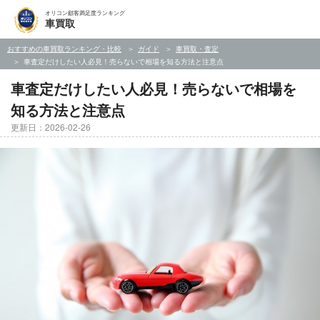
オリコン顧客満足度ランキング
車買取
おすすめの車買取ランキング・比較
ガイド
車買取・査定
車査定だけしたい人必見！売らないで相場を知る方法と注意点
車査定だけしたい人必見！売らないで相場を
知る方法と注意点
更新日：2026-02-26