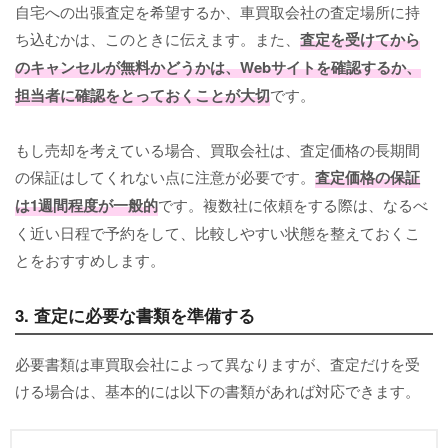
自宅への出張査定を希望するか、車買取会社の査定場所に持
ち込むかは、このときに伝えます。また、
査定を受けてから
のキャンセルが無料かどうかは、Webサイトを確認するか、
担当者に確認をとっておくことが大切
です。
もし売却を考えている場合、買取会社は、査定価格の長期間
の保証はしてくれない点に注意が必要です。
査定価格の保証
は1週間程度が一般的
です。複数社に依頼をする際は、なるべ
く近い日程で予約をして、比較しやすい状態を整えておくこ
とをおすすめします。
3. 査定に必要な書類を準備する
必要書類は車買取会社によって異なりますが、査定だけを受
ける場合は、基本的には以下の書類があれば対応できます。