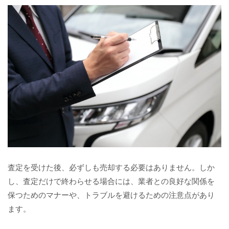
査定を受けた後、必ずしも売却する必要はありません。しか
し、査定だけで終わらせる場合には、業者との良好な関係を
保つためのマナーや、トラブルを避けるための注意点があり
ます。