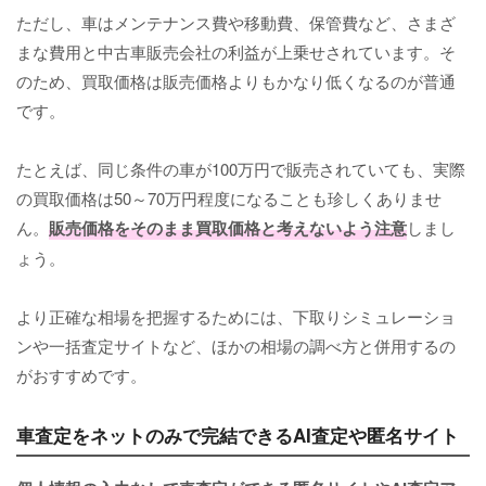
ただし、車はメンテナンス費や移動費、保管費など、さまざ
まな費用と中古車販売会社の利益が上乗せされています。そ
のため、買取価格は販売価格よりもかなり低くなるのが普通
です。
たとえば、同じ条件の車が100万円で販売されていても、実際
の買取価格は50～70万円程度になることも珍しくありませ
ん。
販売価格をそのまま買取価格と考えないよう注意
しまし
ょう。
より正確な相場を把握するためには、下取りシミュレーショ
ンや一括査定サイトなど、ほかの相場の調べ方と併用するの
がおすすめです。
車査定をネットのみで完結できるAI査定や匿名サイト