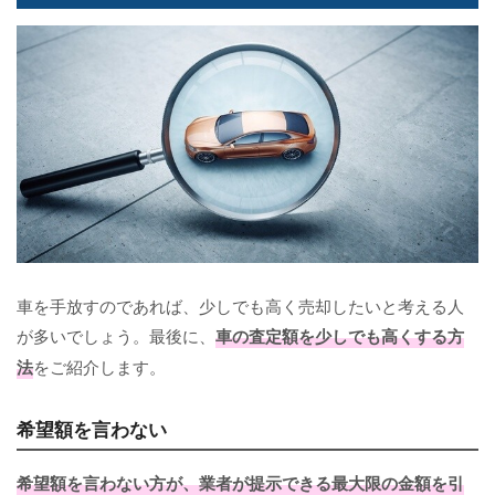
車を手放すのであれば、少しでも高く売却したいと考える人
が多いでしょう。最後に、
車の査定額を少しでも高くする方
法
をご紹介します。
希望額を言わない
希望額を言わない方が、業者が提示できる最大限の金額を引