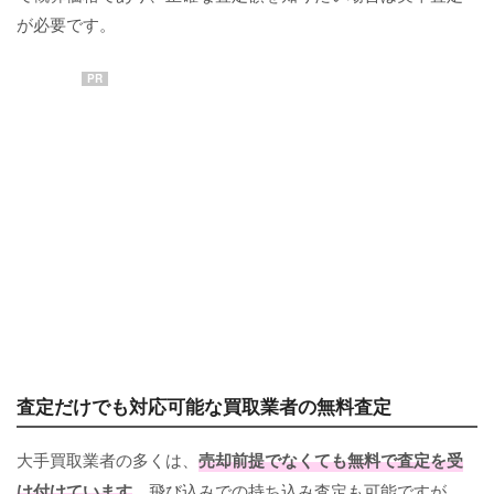
が必要です。
PR
査定だけでも対応可能な買取業者の無料査定
大手買取業者の多くは、
売却前提でなくても無料で査定を受
け付けています
。飛び込みでの持ち込み査定も可能ですが、