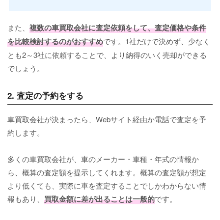
また、
複数の車買取会社に査定依頼をして、査定価格や条件
を比較検討するのがおすすめ
です。1社だけで決めず、少なく
とも2～3社に依頼することで、より納得のいく売却ができる
でしょう。
2. 査定の予約をする
車買取会社が決まったら、Webサイト経由か電話で査定を予
約します。
多くの車買取会社が、車のメーカー・車種・年式の情報か
ら、概算の査定額を提示してくれます。概算の査定額が想定
より低くても、実際に車を査定することでしかわからない情
報もあり、
買取金額に差が出ることは一般的
です。