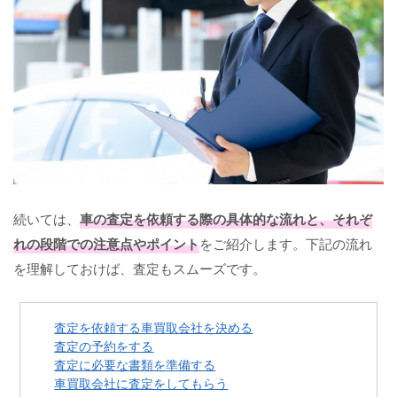
続いては、
車の査定を依頼する際の具体的な流れと、それぞ
れの段階での注意点やポイント
をご紹介します。下記の流れ
を理解しておけば、査定もスムーズです。
査定を依頼する車買取会社を決める
査定の予約をする
査定に必要な書類を準備する
車買取会社に査定をしてもらう