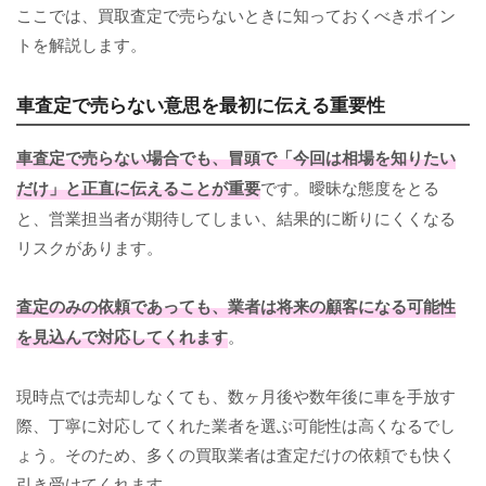
ここでは、買取査定で売らないときに知っておくべきポイン
トを解説します。
車査定で売らない意思を最初に伝える重要性
車査定で売らない場合でも、冒頭で「今回は相場を知りたい
だけ」と正直に伝えることが重要
です。曖昧な態度をとる
と、営業担当者が期待してしまい、結果的に断りにくくなる
リスクがあります。
査定のみの依頼であっても、業者は将来の顧客になる可能性
を見込んで対応してくれます
。
現時点では売却しなくても、数ヶ月後や数年後に車を手放す
際、丁寧に対応してくれた業者を選ぶ可能性は高くなるでし
ょう。そのため、多くの買取業者は査定だけの依頼でも快く
引き受けてくれます。