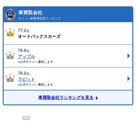
車買取会社
オリコン顧客満足度ランキング
77.2
点
オートバックスカーズ
76.9
点
アップル
※公式サイトへ遷移します。
76.0
点
ラビット
※公式サイトへ遷移します。
車買取会社ランキングを見る
PR