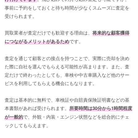
事前に予約をしておくと待ち時間が少なくスムーズに査定を
受けられます。
買取業者が査定だけでも歓迎する理由は、
将来的な顧客獲得
につながるメリットがあるため
です。
査定を通じて顧客との接点を持つことで、実際に売却を決め
た際に自社を選んでもらえる可能性が高まります。また、査
定だけで終わったとしても、車検や中古車購入など他のサー
ビスを利用してもらえる機会にもなります。
査定は基本的に無料で、車検証や自賠責保険証明書などの基
本書類があれば受けられます。
所要時間は30分から1時間程度
が一般的
で、外観・内装・エンジン状態などを総合的にチェ
ックしてもらえます。