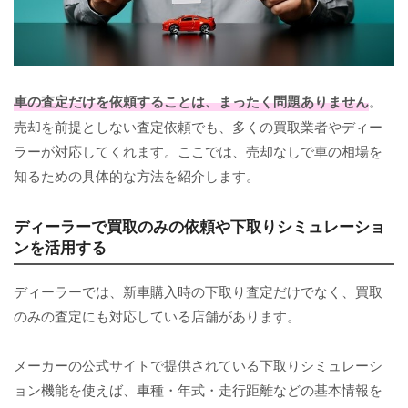
車の査定だけを依頼することは、まったく問題ありません
。
売却を前提としない査定依頼でも、多くの買取業者やディー
ラーが対応してくれます。ここでは、売却なしで車の相場を
知るための具体的な方法を紹介します。
ディーラーで買取のみの依頼や下取りシミュレーショ
ンを活用する
ディーラーでは、新車購入時の下取り査定だけでなく、買取
のみの査定にも対応している店舗があります。
メーカーの公式サイトで提供されている下取りシミュレーシ
ョン機能を使えば、車種・年式・走行距離などの基本情報を