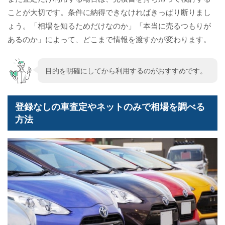
ことが大切です。条件に納得できなければきっぱり断りまし
ょう。「相場を知るためだけなのか」「本当に売るつもりが
あるのか」によって、どこまで情報を渡すかが変わります。
目的を明確にしてから利用するのがおすすめです。
登録なしの車査定やネットのみで相場を調べる
方法