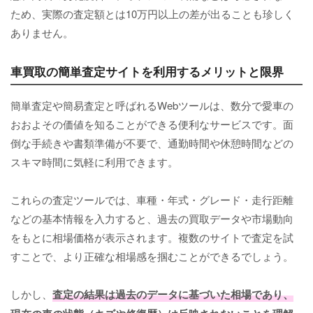
ため、実際の査定額とは10万円以上の差が出ることも珍しく
ありません。
車買取の簡単査定サイトを利用するメリットと限界
簡単査定や簡易査定と呼ばれるWebツールは、数分で愛車の
おおよその価値を知ることができる便利なサービスです。面
倒な手続きや書類準備が不要で、通勤時間や休憩時間などの
スキマ時間に気軽に利用できます。
これらの査定ツールでは、車種・年式・グレード・走行距離
などの基本情報を入力すると、過去の買取データや市場動向
をもとに相場価格が表示されます。複数のサイトで査定を試
すことで、より正確な相場感を掴むことができるでしょう。
しかし、
査定の結果は過去のデータに基づいた相場であり、