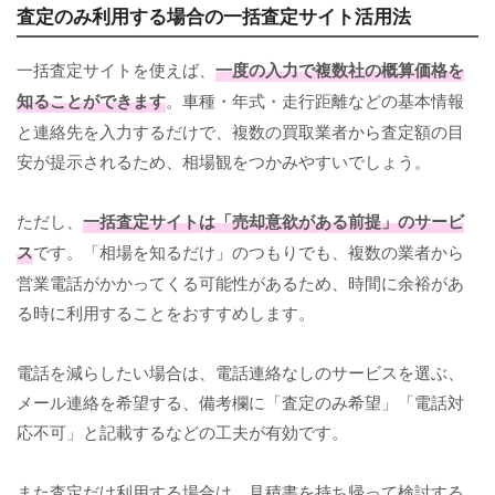
査定のみ利用する場合の一括査定サイト活用法
一括査定サイトを使えば、
一度の入力で複数社の概算価格を
知ることができます
。車種・年式・走行距離などの基本情報
と連絡先を入力するだけで、複数の買取業者から査定額の目
安が提示されるため、相場観をつかみやすいでしょう。
ただし、
一括査定サイトは「売却意欲がある前提」のサービ
ス
です。「相場を知るだけ」のつもりでも、複数の業者から
営業電話がかかってくる可能性があるため、時間に余裕があ
る時に利用することをおすすめします。
電話を減らしたい場合は、電話連絡なしのサービスを選ぶ、
メール連絡を希望する、備考欄に「査定のみ希望」「電話対
応不可」と記載するなどの工夫が有効です。
また査定だけ利用する場合は、見積書を持ち帰って検討する