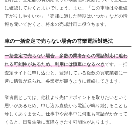
に確認しておくとよいでしょう。また、「この車種は今後値
下がりしやすいか」「売却に適した時期はいつか」などの情
報も聞いておくと、将来の売却計画に役立ちます。
車の一括査定で売らない場合の営業電話対処法
一括査定で売らない場合、多数の業者からの電話対応に追わ
れる可能性があるため、利用には慎重になるべき
です。一括
査定サイトに申し込むと、登録している複数の買取業者に一
斉に情報が送られ、各業者が競うように連絡してきます。
業者側としては、他社より先にアポイントを取りたいという
思いがあるため、申し込み直後から電話が鳴り続けることも
珍しくありません。仕事中や家事中に何度も電話がかかって
くると、日常生活に支障をきたす可能性があります。