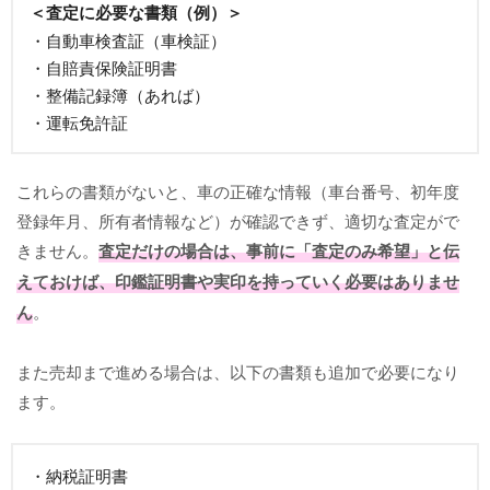
＜査定に必要な書類（例）＞
・自動車検査証（車検証）
・自賠責保険証明書
・整備記録簿（あれば）
・運転免許証
これらの書類がないと、車の正確な情報（車台番号、初年度
登録年月、所有者情報など）が確認できず、適切な査定がで
きません。
査定だけの場合は、事前に「査定のみ希望」と伝
えておけば、印鑑証明書や実印を持っていく必要はありませ
ん
。
また売却まで進める場合は、以下の書類も追加で必要になり
ます。
・納税証明書