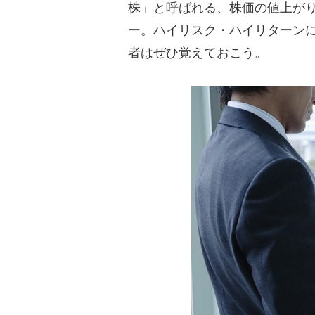
株」と呼ばれる、株価の値上が
ー。ハイリスク・ハイリターン
者はぜひ覚えておこう。