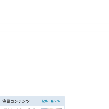
注目コンテンツ
記事一覧へ ≫