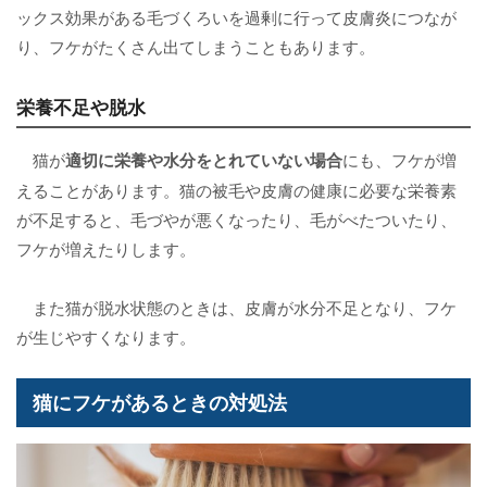
ックス効果がある毛づくろいを過剰に行って皮膚炎につなが
り、フケがたくさん出てしまうこともあります。
栄養不足や脱水
猫が
適切に栄養や水分をとれていない場合
にも、フケが増
えることがあります。猫の被毛や皮膚の健康に必要な栄養素
が不足すると、毛づやが悪くなったり、毛がべたついたり、
フケが増えたりします。
また猫が脱水状態のときは、皮膚が水分不足となり、フケ
が生じやすくなります。
猫にフケがあるときの対処法