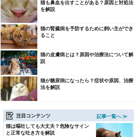
猫も鼻血を出すことがある？原因と対処法
を解説
猫の腎臓病を予防するために飼い主ができ
ること
猫の皮膚病とは？原因や治療法について解
説
猫が糖尿病になったら？症状や原因、治療
法を解説
注目コンテンツ
記事一覧へ ≫
猫は嘔吐しても大丈夫？危険なサイン
と正常な吐き方を解説