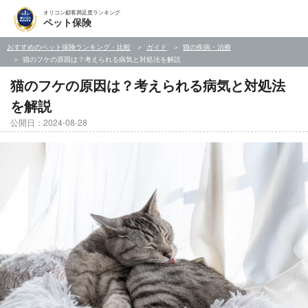
オリコン顧客満足度ランキング
ペット保険
おすすめのペット保険ランキング・比較
ガイド
猫の疾病・治療
猫のフケの原因は？考えられる病気と対処法を解説
猫のフケの原因は？考えられる病気と対処法
を解説
公開日：2024-08-28