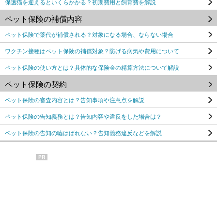
保護猫を迎えるといくらかかる？初期費用と飼育費を解説
ペット保険の補償内容
ペット保険で薬代が補償される？対象になる場合、ならない場合
ワクチン接種はペット保険の補償対象？防げる病気や費用について
ペット保険の使い方とは？具体的な保険金の精算方法について解説
ペット保険の契約
ペット保険の審査内容とは？告知事項や注意点を解説
ペット保険の告知義務とは？告知内容や違反をした場合は？
ペット保険の告知の嘘はばれない？告知義務違反などを解説
PR