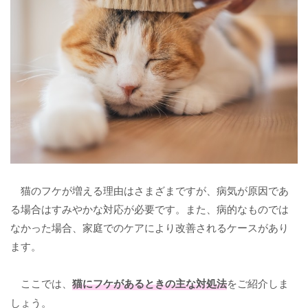
猫のフケが増える理由はさまざまですが、病気が原因であ
る場合はすみやかな対応が必要です。また、病的なものでは
なかった場合、家庭でのケアにより改善されるケースがあり
ます。
ここでは、
猫にフケがあるときの主な対処法
をご紹介しま
しょう。