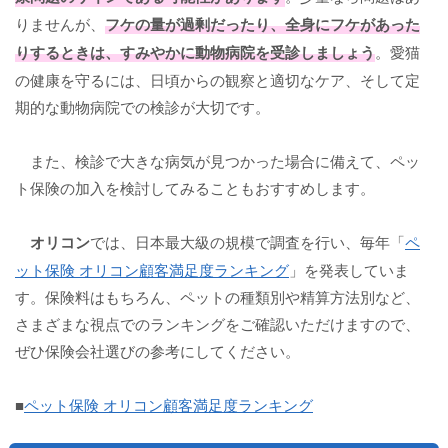
りませんが、
フケの量が過剰だったり、全身にフケがあった
りするときは、すみやかに動物病院を受診しましょう
。愛猫
の健康を守るには、日頃からの観察と適切なケア、そして定
期的な動物病院での検診が大切です。
また、検診で大きな病気が見つかった場合に備えて、ペッ
ト保険の加入を検討してみることもおすすめします。
オリコン
では、日本最大級の規模で調査を行い、毎年「
ペ
ット保険 オリコン顧客満足度ランキング
」を発表していま
す。保険料はもちろん、ペットの種類別や精算方法別など、
さまざまな視点でのランキングをご確認いただけますので、
ぜひ保険会社選びの参考にしてください。
■
ペット保険 オリコン顧客満足度ランキング