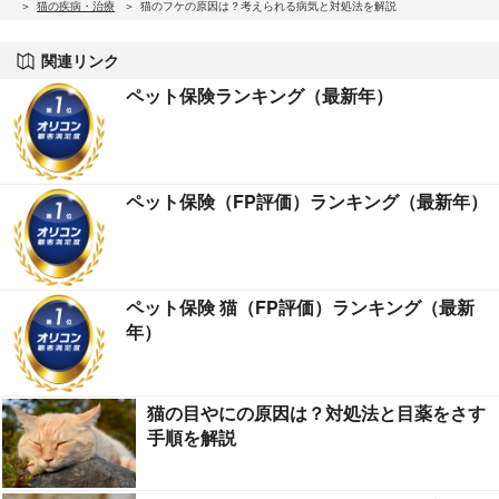
猫の疾病・治療
猫のフケの原因は？考えられる病気と対処法を解説
関連リンク
ペット保険ランキング（最新年）
ペット保険（FP評価）ランキング（最新年）
ペット保険 猫（FP評価）ランキング（最新
年）
猫の目やにの原因は？対処法と目薬をさす
手順を解説