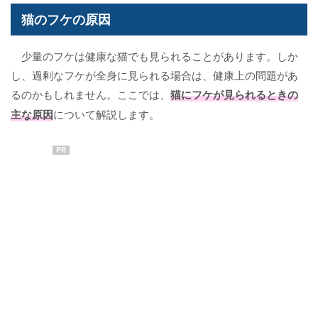
猫のフケの原因
少量のフケは健康な猫でも見られることがあります。しか
し、過剰なフケが全身に見られる場合は、健康上の問題があ
るのかもしれません。ここでは、
猫にフケが見られるときの
主な原因
について解説します。
PR