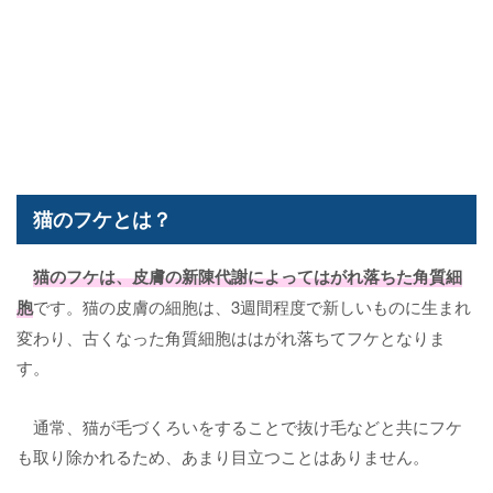
猫のフケとは？
猫のフケ
は、皮膚の新陳代謝によってはがれ落ちた角質細
胞
です。猫の皮膚の細胞は、3週間程度で新しいものに生まれ
変わり、古くなった角質細胞ははがれ落ちてフケとなりま
す。
通常、猫が毛づくろいをすることで抜け毛などと共にフケ
も取り除かれるため、あまり目立つことはありません。