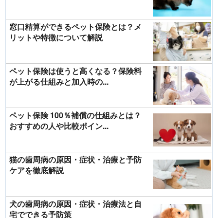
窓口精算ができるペット保険とは？メ
リットや特徴について解説
ペット保険は使うと高くなる？保険料
が上がる仕組みと加入時の...
ペット保険 100％補償の仕組みとは？
おすすめの人や比較ポイン...
猫の歯周病の原因・症状・治療と予防
ケアを徹底解説
犬の歯周病の原因・症状・治療法と自
宅でできる予防策