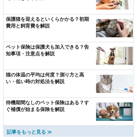
保護猫を迎えるといくらかかる？初期
費用と飼育費を解説
ペット保険は保護犬も加入できる？告
知事項・注意点を解説
猫の体温の平均は何度？測り方と高
い・低い時の対処法を解説
待機期間なしのペット保険はある？す
ぐ補償が始まる保険を解説
記事をもっと見る ≫