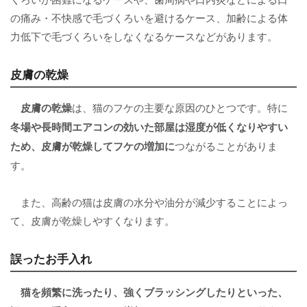
の痛み・不快感で毛づくろいを避けるケース、加齢による体
力低下で毛づくろいをしなくなるケースなどがあります。
皮膚の乾燥
皮膚の乾燥
は、猫のフケの主要な原因のひとつです。特に
冬場や長時間エアコンの効いた部屋は湿度が低くなりやすい
ため、皮膚が乾燥してフケの増加に
つながることがありま
す。
また、高齢の猫は皮膚の水分や油分が減少することによっ
て、皮膚が乾燥しやすくなります。
誤ったお手入れ
猫を頻繁に洗ったり、強くブラッシングしたりといった、