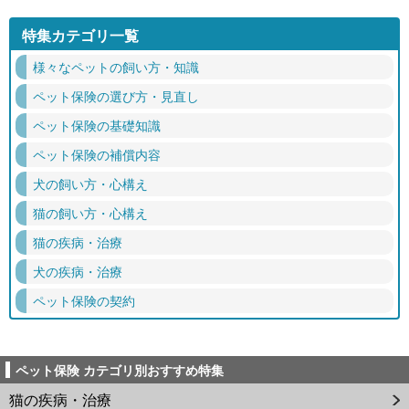
特集カテゴリ一覧
様々なペットの飼い方・知識
ペット保険の選び方・見直し
ペット保険の基礎知識
ペット保険の補償内容
犬の飼い方・心構え
猫の飼い方・心構え
猫の疾病・治療
犬の疾病・治療
ペット保険の契約
ペット保険 カテゴリ別おすすめ特集
猫の疾病・治療