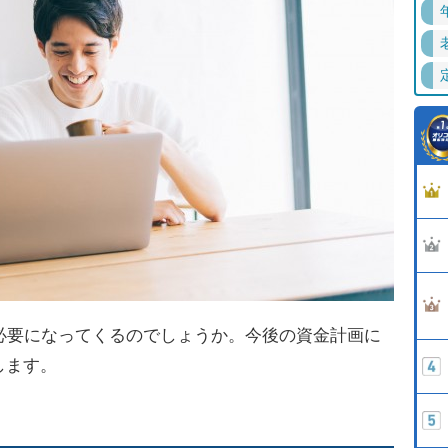
必要になってくるのでしょうか。今後の資金計画に
します。