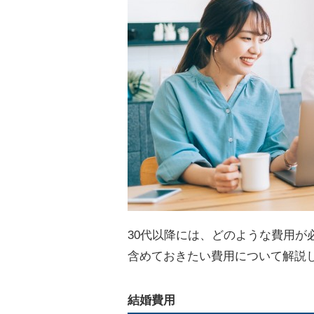
30代以降には、どのような費用が
含めておきたい費用について解説
結婚費用