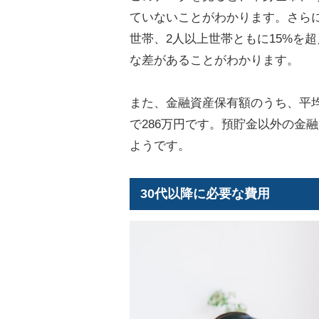
ていないことがわかります。さらに
世帯、2人以上世帯ともに15%を
な差があることがわかります。
また、金融資産保有額のうち、平均
で286万円です。預貯金以外の金
ようです。
30代以降に必要な費用