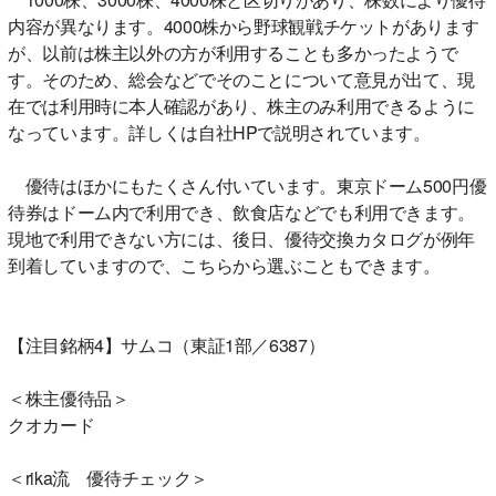
内容が異なります。4000株から野球観戦チケットがあります
が、以前は株主以外の方が利用することも多かったようで
す。そのため、総会などでそのことについて意見が出て、現
在では利用時に本人確認があり、株主のみ利用できるように
なっています。詳しくは自社HPで説明されています。
優待はほかにもたくさん付いています。東京ドーム500円優
待券はドーム内で利用でき、飲食店などでも利用できます。
現地で利用できない方には、後日、優待交換カタログが例年
到着していますので、こちらから選ぶこともできます。
【注目銘柄4】サムコ（東証1部／6387）
＜株主優待品＞
クオカード
＜rika流 優待チェック＞