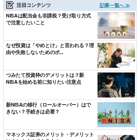
注目コンテンツ
記事一覧へ ≫
NISAは配当金も非課税？受け取り方式
で注意したいこと
なぜ投資は「やめとけ」と言われる？理
由や失敗しないためのポ...
つみたて投資枠のデメリットは？新
NISAを始める前に知りたい注意点
新NISAの移行（ロールオーバー）はで
きない？手続きは必要？
マネックス証券のメリット・デメリット