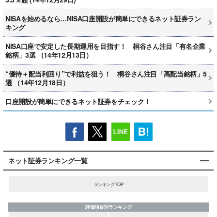
NISAを始めるなら…NISA口座開設が簡単にできるネット証券ラン
キング
NISA口座で安定した長期運用を目指す！ 桐谷さん注目「有名企業
銘柄」3選 （14年12月13日）
“優待＋配当利回り”で利益を狙う！ 桐谷さん注目「高配当銘柄」5
選 （14年12月18日）
口座開設が簡単にできるネット証券をチェック！
ネット証券ランキング一覧
ランキングTOP
評価項目別ランキング