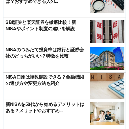
は？おすすめできる人の...
SBI証券と楽天証券を徹底比較！新
NISAやポイント制度の違いを解説
NISAのつみたて投資枠は銀行と証券会
社のどっちがいい？特徴を比較
NISA口座は複数開設できる？金融機関
の選び方や変更方法も紹介
新NISAを50代から始めるデメリットは
ある？メリットやおすすめ...