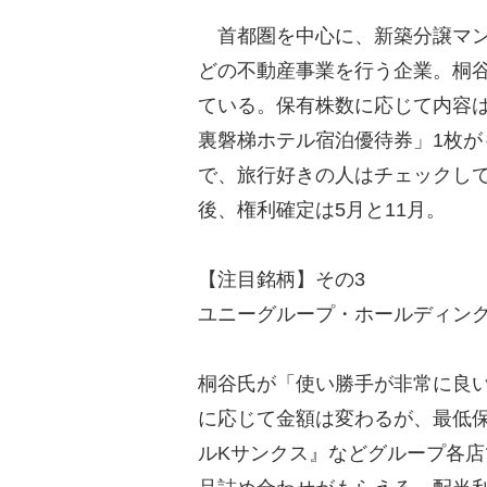
首都圏を中心に、新築分譲マン
どの不動産事業を行う企業。桐
ている。保有株数に応じて内容は
裏磐梯ホテル宿泊優待券」1枚が
で、旅行好きの人はチェックして
後、権利確定は5月と11月。
【注目銘柄】その3
ユニーグループ・ホールディングス
桐谷氏が「使い勝手が非常に良
に応じて金額は変わるが、最低保
ルKサンクス』などグループ各店