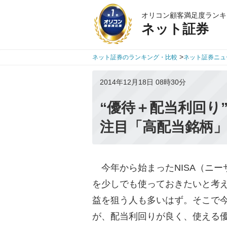
オリコン顧客満足度ランキ
ネット証券
>
ネット証券のランキング・比較
ネット証券ニュ
2014年12月18日 08時30分
“優待＋配当利回り
注目「高配当銘柄」
今年から始まったNISA（ニー
を少しでも使っておきたいと考え
益を狙う人も多いはず。そこで
が、配当利回りが良く、使える