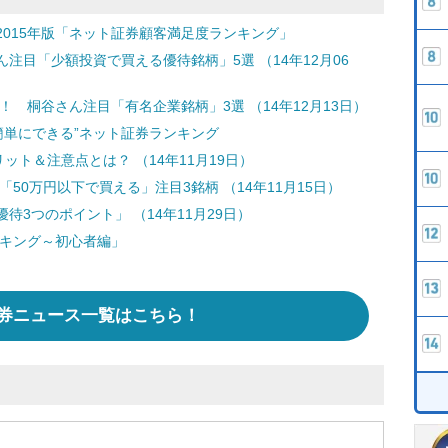
015年版「ネット証券顧客満足度ランキング」
ん注目「少額投資で買える優待銘柄」5選 （14年12月06
！ 桐谷さん注目「有名企業銘柄」3選 （14年12月13日）
が簡単にできる”ネット証券ランキング
ット＆注意点とは？ （14年11月19日）
「50万円以下で買える」注目3銘柄 （14年11月15日）
3つのポイント」 （14年11月29日）
ンキング～初心者編」
券ニュース一覧はこちら！