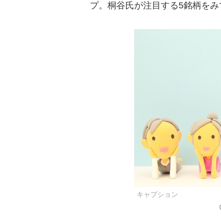
プ。桐谷氏が注目する5銘柄をみ
キャプション