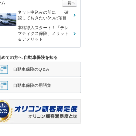
ラム
ネット申込みの前に！ 確
認しておきたい3つの項目
本格導入スタート！「テレ
マティクス保険」メリット
＆デメリット
初めての方へ 自動車保険を知る
自動車保険のQ＆A
自動車保険の用語集