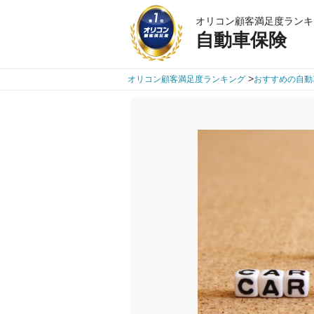
オリコン顧客満足度ランキ
自動車保険
>
オリコン顧客満足度ランキング
おすすめの自動