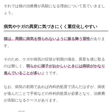
それでは猫の治療費が高額になる理由について見ていきまし
ょう。
病気やケガの異変に気づきにくく重症化しやすい
猫は、周囲に病気を悟られないように振る舞う習性
がありま
す。
そのため、ケガや病気の症状が初期の場合、異変を感じ取る
のは難しく、
明らかに様子がおかしいときには病状がかなり
進んでいることが多い
ようです。
なお、病気の初期であれば内科的処置で済んだはずが、病状
が進んだことで手術などの外科的処置が必要となり、治療費
が高額になるケースがあります。