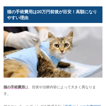
猫の手術費用は20万円前後が目安！高額になり
やすい理由
猫の手術費用
は、症状や治療内容によって大きく異なりま
す。