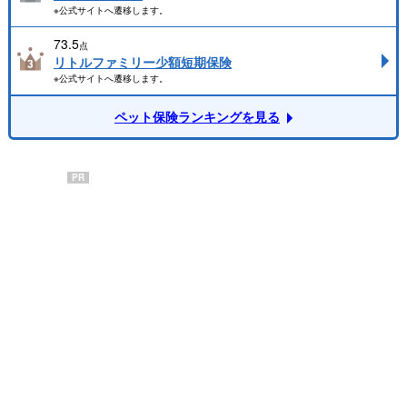
※公式サイトへ遷移します。
73.5
点
リトルファミリー少額短期保険
※公式サイトへ遷移します。
ペット保険ランキングを見る
PR