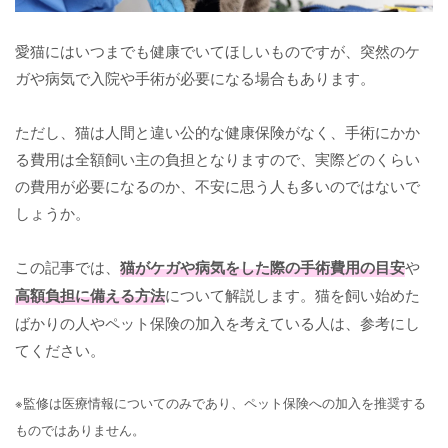
愛猫にはいつまでも健康でいてほしいものですが、突然のケ
ガや病気で入院や手術が必要になる場合もあります。
ただし、猫は人間と違い公的な健康保険がなく、手術にかか
る費用は全額飼い主の負担となりますので、実際どのくらい
の費用が必要になるのか、不安に思う人も多いのではないで
しょうか。
この記事では、
猫がケガや病気をした際の手術費用の目安
や
高額負担に備える方法
について解説します。猫を飼い始めた
ばかりの人やペット保険の加入を考えている人は、参考にし
てください。
※監修は医療情報についてのみであり、ペット保険への加入を推奨する
ものではありません。