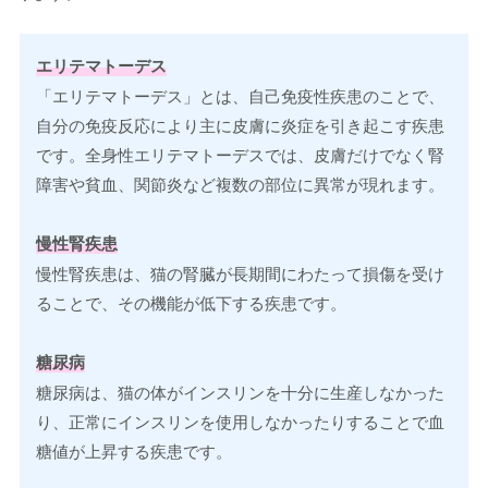
エリテマトーデス
「エリテマトーデス」とは、自己免疫性疾患のことで、
自分の免疫反応により主に皮膚に炎症を引き起こす疾患
です。全身性エリテマトーデスでは、皮膚だけでなく腎
障害や貧血、関節炎など複数の部位に異常が現れます。
慢性腎疾患
慢性腎疾患は、猫の腎臓が長期間にわたって損傷を受け
ることで、その機能が低下する疾患です。
糖尿病
糖尿病は、猫の体がインスリンを十分に生産しなかった
り、正常にインスリンを使用しなかったりすることで血
糖値が上昇する疾患です。