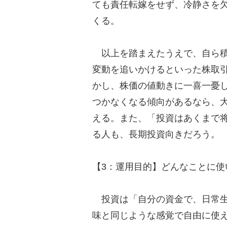
ても責任転嫁をせず、冷静さを
くる。
以上を踏まえたうえで、自ら積
変動を追いかけるといった株取
かし、株価の値動きに一喜一憂
つかなくなる傾向があるなら、
える。また、「投資はあくまで
る人も、長期投資向きだろう。
【3：運用目的】どんなことに使
投資は「自分の資金で、日常生
味と同じような感覚で自由に使