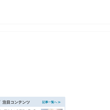
注目コンテンツ
記事一覧へ ≫