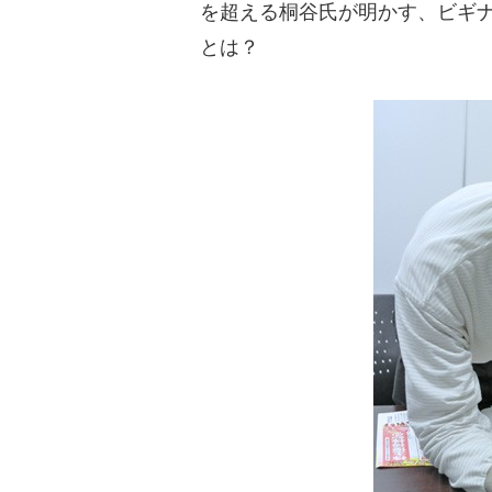
を超える桐谷氏が明かす、ビギナー
とは？