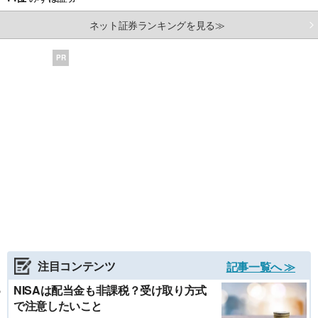
ネット証券ランキングを見る≫
PR
注目コンテンツ
記事一覧へ ≫
NISAは配当金も非課税？受け取り方式
で注意したいこと