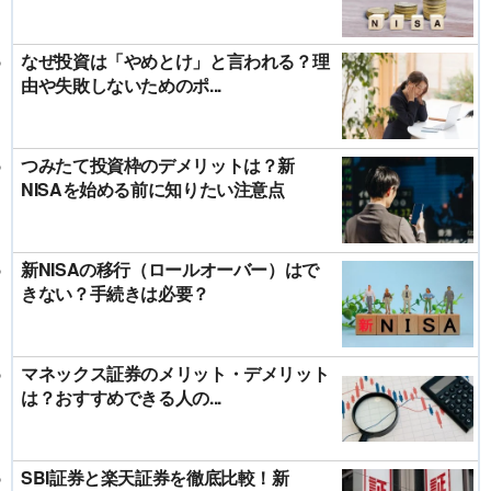
なぜ投資は「やめとけ」と言われる？理
由や失敗しないためのポ...
つみたて投資枠のデメリットは？新
NISAを始める前に知りたい注意点
新NISAの移行（ロールオーバー）はで
きない？手続きは必要？
マネックス証券のメリット・デメリット
は？おすすめできる人の...
SBI証券と楽天証券を徹底比較！新