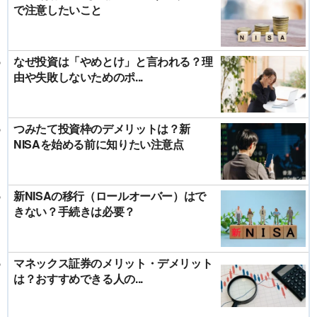
で注意したいこと
なぜ投資は「やめとけ」と言われる？理
由や失敗しないためのポ...
つみたて投資枠のデメリットは？新
NISAを始める前に知りたい注意点
新NISAの移行（ロールオーバー）はで
きない？手続きは必要？
マネックス証券のメリット・デメリット
は？おすすめできる人の...