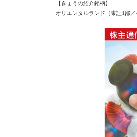
【きょうの紹介銘柄】
オリエンタルランド（東証1部／4