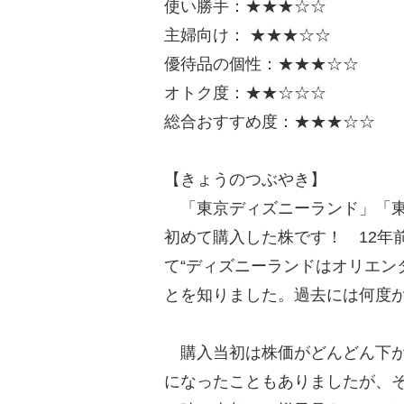
使い勝手：★★★☆☆
主婦向け： ★★★☆☆
優待品の個性：★★★☆☆
オトク度：★★☆☆☆
総合おすすめ度：★★★☆☆
【きょうのつぶやき】
「東京ディズニーランド」「東
初めて購入した株です！ 12年
て“ディズニーランドはオリエン
とを知りました。過去には何度
購入当初は株価がどんどん下が
になったこともありましたが、