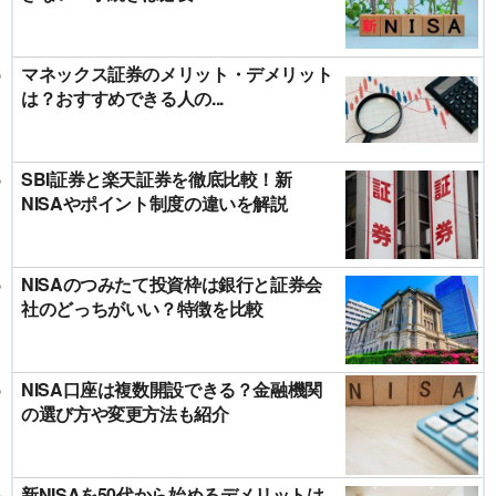
マネックス証券のメリット・デメリット
は？おすすめできる人の...
SBI証券と楽天証券を徹底比較！新
NISAやポイント制度の違いを解説
NISAのつみたて投資枠は銀行と証券会
社のどっちがいい？特徴を比較
NISA口座は複数開設できる？金融機関
の選び方や変更方法も紹介
新NISAを50代から始めるデメリットは