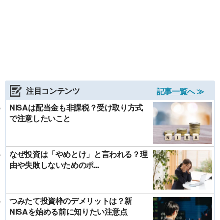
注目コンテンツ
記事一覧へ ≫
NISAは配当金も非課税？受け取り方式
で注意したいこと
なぜ投資は「やめとけ」と言われる？理
由や失敗しないためのポ...
つみたて投資枠のデメリットは？新
NISAを始める前に知りたい注意点