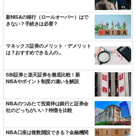
新NISAの移行（ロールオーバー）はで
きない？手続きは必要？
マネックス証券のメリット・デメリット
は？おすすめできる人の...
SBI証券と楽天証券を徹底比較！新
NISAやポイント制度の違いを解説
NISAのつみたて投資枠は銀行と証券会
社のどっちがいい？特徴を比較
NISA口座は複数開設できる？金融機関