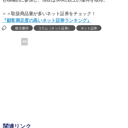
＞＞取扱商品量が多いネット証券をチェック！
『顧客満足度の高いネット証券ランキング』
株主優待
コラム（ネット証券）
ネット証券
PR
関連リンク