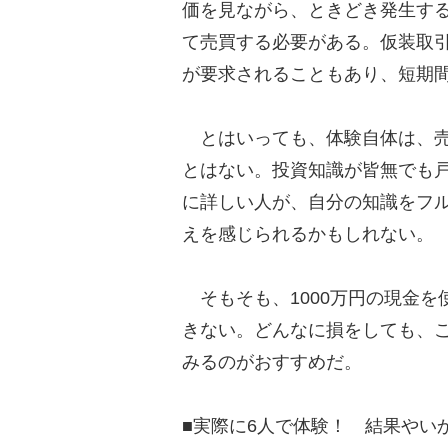
価を見ながら、ときどき発生す
て売買する必要がある。仮装取
が要求されることもあり、短期
とはいっても、体験自体は、売
とはない。投資知識が皆無でも
に詳しい人が、自分の知識をフ
えを感じられるかもしれない。
そもそも、1000万円の現金を
きない。どんなに損をしても、
みるのがおすすめだ。
■実際に6人で体験！ 結果やいか