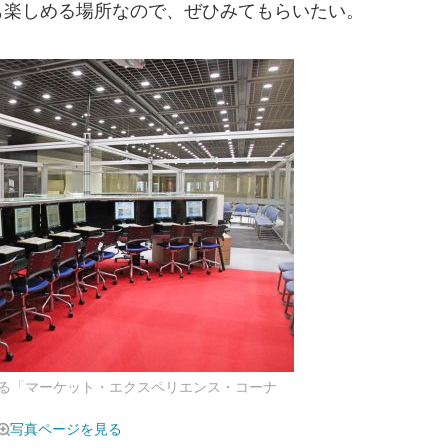
も楽しめる場所なので、ぜひみてもらいたい。
る「マーケット・エクスペリエンス・コーナ
写真ページを見る