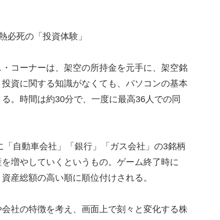
熱必死の「投資体験」
・コーナーは、架空の所持金を元手に、架空銘
。投資に関する知識がなくても、パソコンの基本
る。時間は約30分で、一度に最高36人での同
に「自動車会社」「銀行」「ガス会社」の3銘柄
産を増やしていくというもの。ゲーム終了時に
、資産総額の高い順に順位付けされる。
会社の特徴を考え、画面上で刻々と変化する株