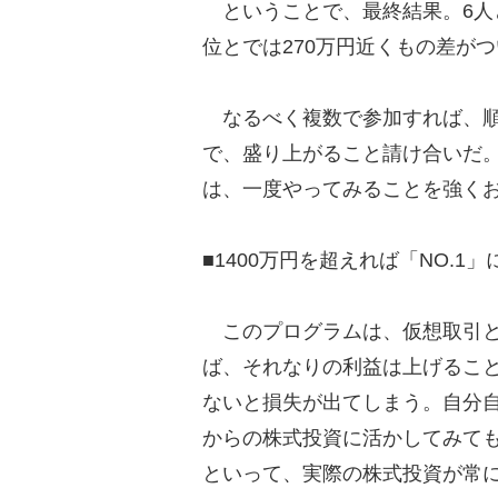
ということで、最終結果。6人
位とでは270万円近くもの差が
なるべく複数で参加すれば、順
で、盛り上がること請け合いだ
は、一度やってみることを強く
■1400万円を超えれば「NO.1
このプログラムは、仮想取引と
ば、それなりの利益は上げるこ
ないと損失が出てしまう。自分
からの株式投資に活かしてみて
といって、実際の株式投資が常