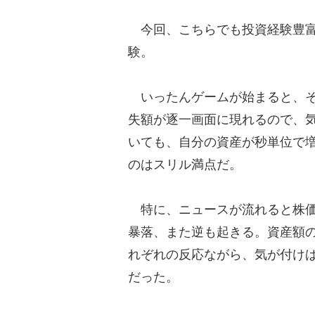
今回、こちらでも投資経験豊富
験。
いったんゲームが始まると、そ
失額が逐一画面に現れるので、
いても、自分の資産が秒単位で
のはスリル満点だ。
特に、ニュースが流れると株価
暴落、また逆も起きる。資産額
れぞれの反応ながら、気が付けば
だった。