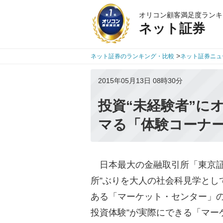
オリコン顧客満足度ランキ
ネット証券
>
ネット証券のランキング・比較
ネット証券ニュ
2015年05月13日 08時30分
投資“未経験者”に
マる「体験コーナ
日本最大の金融取引所「東京証
所”ぶりを大人の社会科見学とし
ある「マーケット・センター」の
投資体験”が実際にできる「マー