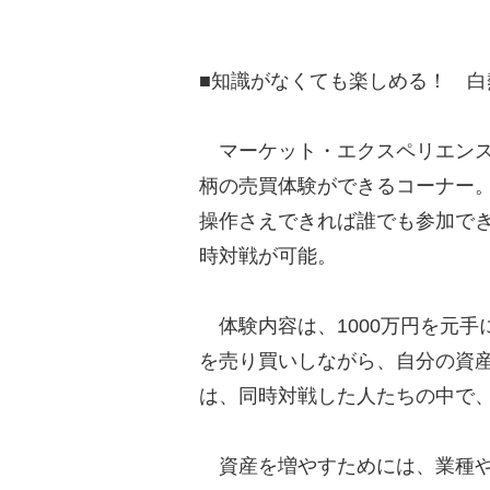
■知識がなくても楽しめる！ 白
マーケット・エクスペリエンス
柄の売買体験ができるコーナー
操作さえできれば誰でも参加でき
時対戦が可能。
体験内容は、1000万円を元手
を売り買いしながら、自分の資
は、同時対戦した人たちの中で
資産を増やすためには、業種や