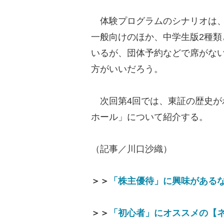
体験プログラムのシナリオは、
一般向けのほか、中学生版2種類
いるが、団体予約などで席がな
方がいいだろう。
次回第4回では、東証の歴史が
ホール」について紹介する。
（記事／川口沙織）
＞＞
「株主優待」に興味があるな
＞＞
「初心者」にオススメの【