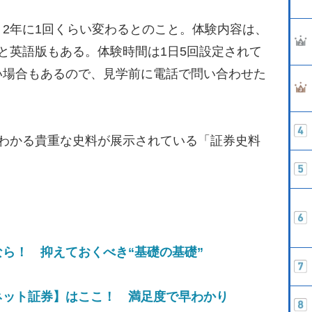
2年に1回くらい変わるとのこと。体験内容は、
と英語版もある。体験時間は1日5回設定されて
い場合もあるので、見学前に電話で問い合わせた
わかる貴重な史料が展示されている「証券史料
ら！ 抑えておくべき“基礎の基礎”
ネット証券】はここ！ 満足度で早わかり