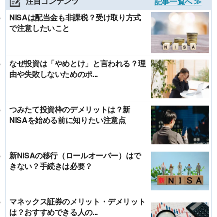
注目コンテンツ
記事一覧へ ≫
NISAは配当金も非課税？受け取り方式
で注意したいこと
なぜ投資は「やめとけ」と言われる？理
由や失敗しないためのポ...
つみたて投資枠のデメリットは？新
NISAを始める前に知りたい注意点
新NISAの移行（ロールオーバー）はで
きない？手続きは必要？
マネックス証券のメリット・デメリット
は？おすすめできる人の...