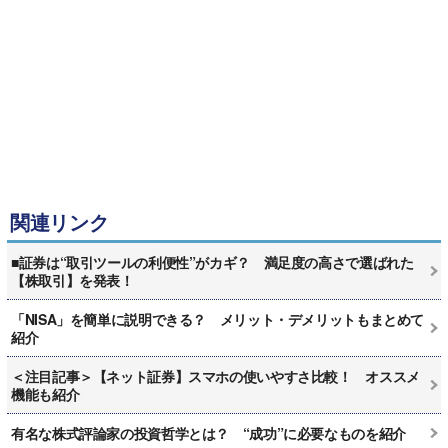
関連リンク
■証券は“取引ツールの利便性”がカギ？ 満足度の高さで選ばれた
【株取引】を発表！
「NISA」を簡単に説明できる？ メリット・デメリットもまとめて
紹介
＜注目記事＞【ネット証券】スマホの使いやすさ比較！ オススメ
機能も紹介
有名な株式評論家の投資哲学とは？ “成功”に必要なものを紹介