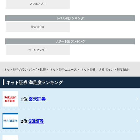
スマホアプリ
レベル別ランキング
投資初心者
サポート別ランキング
コールセンター
ネット証券のランキング・比較
ネット証券ニュース
ネット証券、各社ポイント制度紹介
ネット証券 満足度ランキング
1位
楽天証券
2位
SBI証券