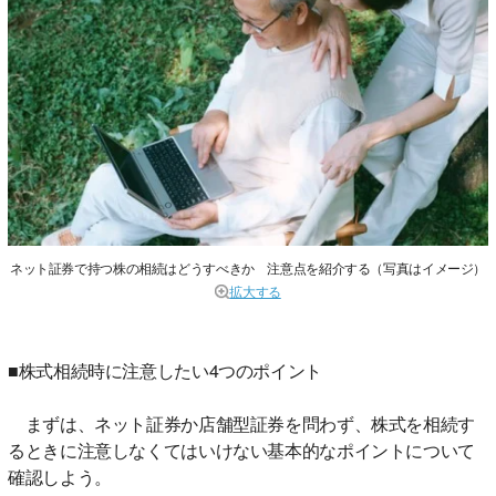
ネット証券で持つ株の相続はどうすべきか 注意点を紹介する（写真はイメージ）
拡大する
■株式相続時に注意したい4つのポイント
まずは、ネット証券か店舗型証券を問わず、株式を相続す
るときに注意しなくてはいけない基本的なポイントについて
確認しよう。