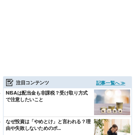
注目コンテンツ
記事一覧へ ≫
NISAは配当金も非課税？受け取り方式
で注意したいこと
なぜ投資は「やめとけ」と言われる？理
由や失敗しないためのポ...