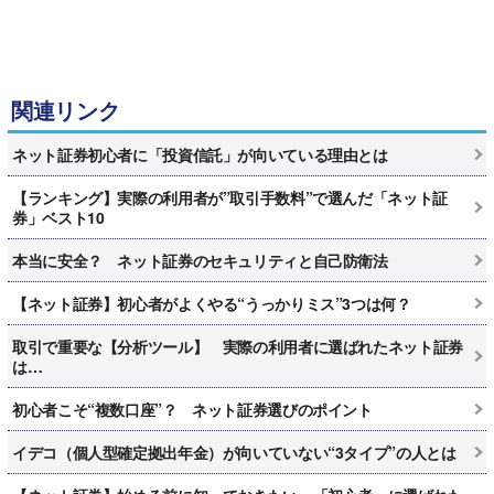
関連リンク
ネット証券初心者に「投資信託」が向いている理由とは
【ランキング】実際の利用者が”取引手数料”で選んだ「ネット証
券」ベスト10
本当に安全？ ネット証券のセキュリティと自己防衛法
【ネット証券】初心者がよくやる“うっかりミス”3つは何？
取引で重要な【分析ツール】 実際の利用者に選ばれたネット証券
は…
初心者こそ“複数口座”？ ネット証券選びのポイント
イデコ（個人型確定拠出年金）が向いていない“3タイプ”の人とは