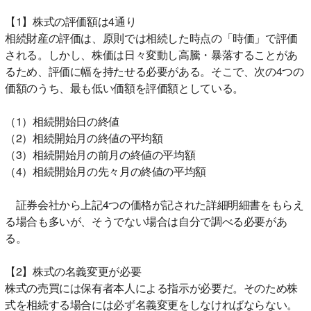
【1】株式の評価額は4通り
相続財産の評価は、原則では相続した時点の「時価」で評価
される。しかし、株価は日々変動し高騰・暴落することがあ
るため、評価に幅を持たせる必要がある。そこで、次の4つの
価額のうち、最も低い価額を評価額としている。
（1）相続開始日の終値
（2）相続開始月の終値の平均額
（3）相続開始月の前月の終値の平均額
（4）相続開始月の先々月の終値の平均額
証券会社から上記4つの価格が記された詳細明細書をもらえ
る場合も多いが、そうでない場合は自分で調べる必要があ
る。
【2】株式の名義変更が必要
株式の売買には保有者本人による指示が必要だ。そのため株
式を相続する場合には必ず名義変更をしなければならない。