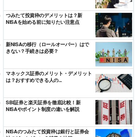
つみたて投資枠のデメリットは？新
NISAを始める前に知りたい注意点
新NISAの移行（ロールオーバー）はで
きない？手続きは必要？
マネックス証券のメリット・デメリット
は？おすすめできる人の...
SBI証券と楽天証券を徹底比較！新
NISAやポイント制度の違いを解説
NISAのつみたて投資枠は銀行と証券会