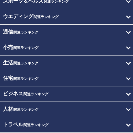
スポーツ＆ヘルス
関連ランキング
ウエディング
関連ランキング
通信
関連ランキング
小売
関連ランキング
生活
関連ランキング
住宅
関連ランキング
ビジネス
関連ランキング
人材
関連ランキング
トラベル
関連ランキング