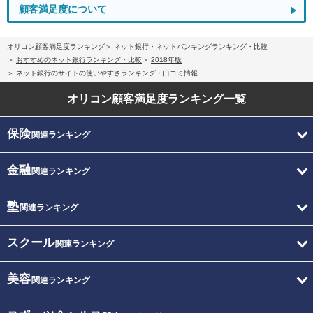
顧客満足度について
オリコン顧客満足度ランキング
ネット銀行・ネットバンキングランキング・比較
おすすめのネット銀行ランキング・比較
2018年版
ネット銀行のサイトの使いやすさランキング・口コミ情報
オリコン顧客満足度
ランキング一覧
保険
関連ランキング
金融
関連ランキング
塾
関連ランキング
スクール
関連ランキング
美容
関連ランキング