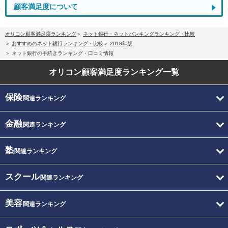
顧客満足度について
オリコン顧客満足度ランキング
ネット銀行・ネットバンキングランキング・比較
おすすめのネット銀行ランキング・比較
2018年版
ネット銀行の手続きランキング・口コミ情報
オリコン顧客満足度
ランキング一覧
保険
関連ランキング
金融
関連ランキング
塾
関連ランキング
スクール
関連ランキング
美容
関連ランキング