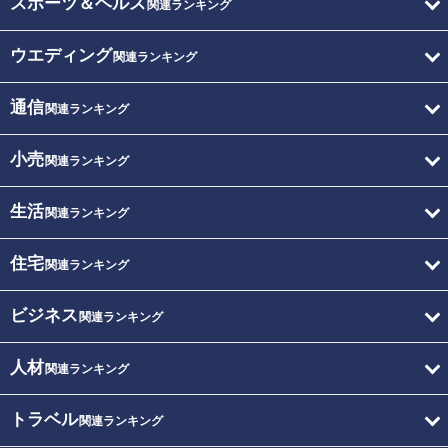
スポーツ＆ヘルス
関連ランキング
ウエディング
関連ランキング
通信
関連ランキング
小売
関連ランキング
生活
関連ランキング
住宅
関連ランキング
ビジネス
関連ランキング
人材
関連ランキング
トラベル
関連ランキング