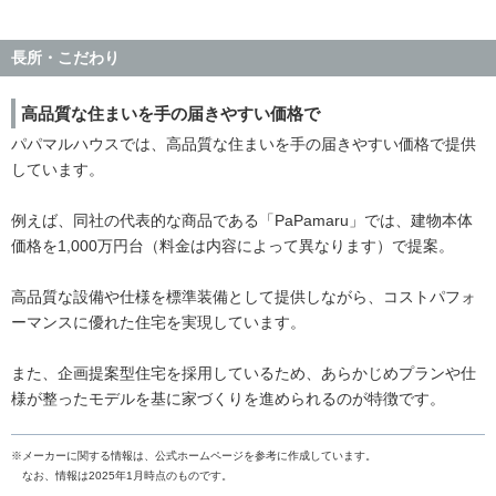
長所・こだわり
高品質な住まいを手の届きやすい価格で
パパマルハウスでは、高品質な住まいを手の届きやすい価格で提供
しています。
例えば、同社の代表的な商品である「PaPamaru」では、建物本体
価格を1,000万円台（料金は内容によって異なります）で提案。
高品質な設備や仕様を標準装備として提供しながら、コストパフォ
ーマンスに優れた住宅を実現しています。
また、企画提案型住宅を採用しているため、あらかじめプランや仕
様が整ったモデルを基に家づくりを進められるのが特徴です。
※メーカーに関する情報は、公式ホームページを参考に作成しています。
なお、情報は2025年1月時点のものです。