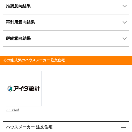
推奨意向結果
再利用意向結果
継続意向結果
その他 人気のハウスメーカー 注文住宅
アイダ設計
ハウスメーカー 注文住宅