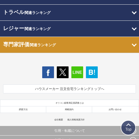
トラベル
関連ランキング
レジャー
関連ランキング
専門家評価
関連ランキング
ハウスメーカー 注文住宅ランキングトップへ
オリコン顧客満足度調査とは
調査方法
掲載規約
お問い合わせ
会社概要
個人情報保護方針
Top
引用・転載について