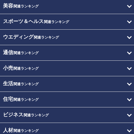
美容
関連ランキング
スポーツ＆ヘルス
関連ランキング
ウエディング
関連ランキング
通信
関連ランキング
小売
関連ランキング
生活
関連ランキング
住宅
関連ランキング
ビジネス
関連ランキング
人材
関連ランキング