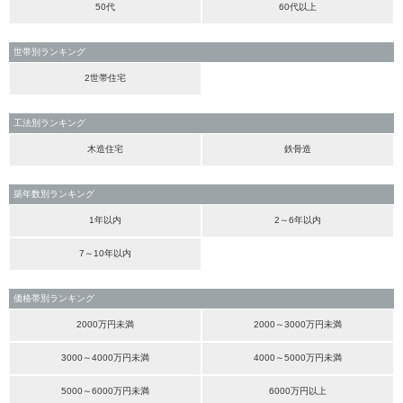
50代
60代以上
世帯別ランキング
2世帯住宅
工法別ランキング
木造住宅
鉄骨造
築年数別ランキング
1年以内
2～6年以内
7～10年以内
価格帯別ランキング
2000万円未満
2000～3000万円未満
3000～4000万円未満
4000～5000万円未満
5000～6000万円未満
6000万円以上