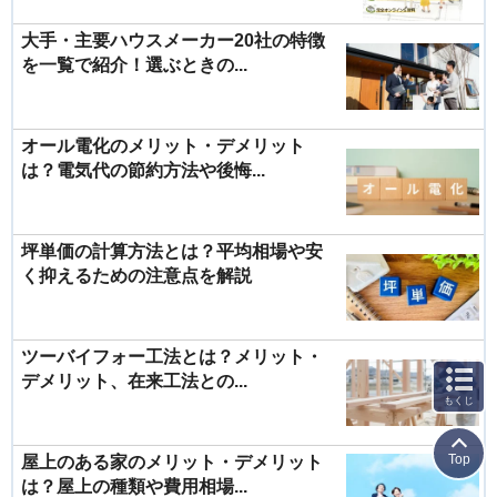
大手・主要ハウスメーカー20社の特徴
を一覧で紹介！選ぶときの...
オール電化のメリット・デメリット
は？電気代の節約方法や後悔...
坪単価の計算方法とは？平均相場や安
く抑えるための注意点を解説
ツーバイフォー工法とは？メリット・
デメリット、在来工法との...
もくじ
Top
屋上のある家のメリット・デメリット
は？屋上の種類や費用相場...