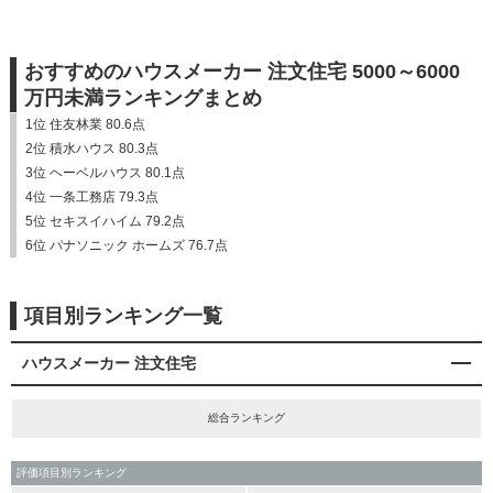
おすすめのハウスメーカー 注文住宅 5000～6000
万円未満ランキングまとめ
1位 住友林業 80.6点
2位 積水ハウス 80.3点
3位 ヘーベルハウス 80.1点
4位 一条工務店 79.3点
5位 セキスイハイム 79.2点
6位 パナソニック ホームズ 76.7点
項目別ランキング一覧
ハウスメーカー 注文住宅
総合ランキング
評価項目別ランキング