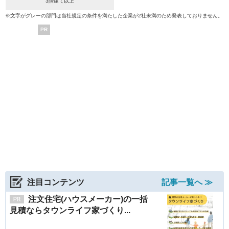
3階建て以上
※文字がグレーの部門は当社規定の条件を満たした企業が2社未満のため発表しておりません。
PR
注目コンテンツ
記事一覧へ ≫
注文住宅(ハウスメーカー)の一括
見積ならタウンライフ家づくり...