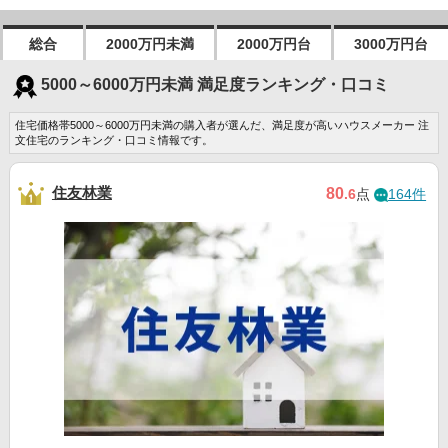
総合
2000万円未満
2000万円台
3000万円台
5000～6000万円未満 満足度ランキング・口コミ
住宅価格帯5000～6000万円未満の購入者が選んだ、満足度が高いハウスメーカー 注
文住宅のランキング・口コミ情報です。
住友林業
80
.6
点
164件