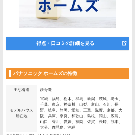
得点・口コミの詳細を見る
パナソニック ホームズの特徴
主な構造
鉄骨造
宮城、福島、栃木、群馬、新潟、茨城、埼玉、
千葉、東京、神奈川、山梨、富山、石川、長
モデルハウス
野、岐阜、静岡、愛知、三重、滋賀、京都、大
所在地
阪、兵庫、奈良、和歌山、島根、岡山、広島、
山口、香川、愛媛、福岡、佐賀、長崎、熊本、
大分、鹿児島、沖縄