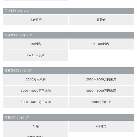
工法別ランキング
木造住宅
鉄骨造
築年数別ランキング
1年以内
2～6年以内
7～10年以内
価格帯別ランキング
2000万円未満
2000～3000万円未満
3000～4000万円未満
4000～5000万円未満
5000～6000万円未満
6000万円以上
階数別ランキング
平屋
2階建て