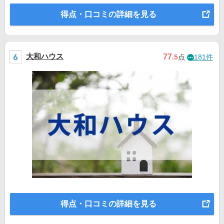
得点・口コミの詳細を見る
大和ハウス
77
.5
点
181件
得点・口コミの詳細を見る