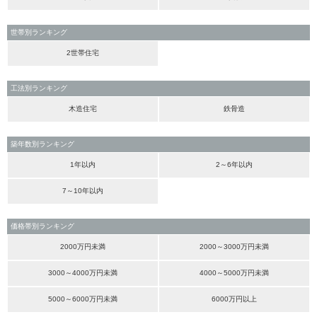
世帯別ランキング
2世帯住宅
工法別ランキング
木造住宅
鉄骨造
築年数別ランキング
1年以内
2～6年以内
7～10年以内
価格帯別ランキング
2000万円未満
2000～3000万円未満
3000～4000万円未満
4000～5000万円未満
5000～6000万円未満
6000万円以上