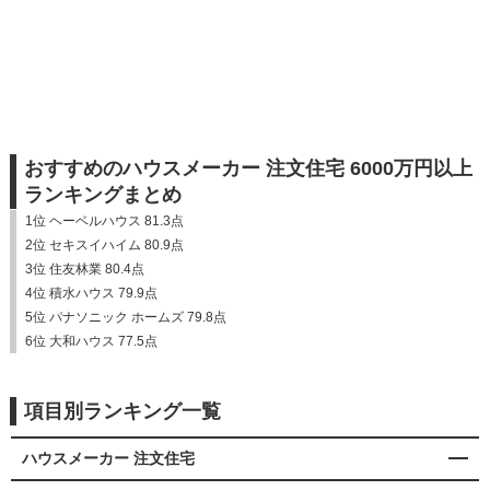
おすすめのハウスメーカー 注文住宅 6000万円以上
ランキングまとめ
1位 ヘーベルハウス 81.3点
2位 セキスイハイム 80.9点
3位 住友林業 80.4点
4位 積水ハウス 79.9点
5位 パナソニック ホームズ 79.8点
6位 大和ハウス 77.5点
項目別ランキング一覧
ハウスメーカー 注文住宅