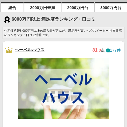
総合
2000万円未満
2000万円台
3000万円台
6000万円以上 満足度ランキング・口コミ
住宅価格帯6,000万円以上の購入者が選んだ、満足度が高いハウスメーカー 注文住宅
のランキング・口コミ情報です。
ヘーベルハウス
81
.3
点
177件