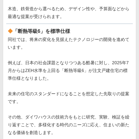
木造、鉄骨造から選べるため、デザイン性や、予算面などから
最適な提案が受けられます。
「断熱等級6」を標準仕様
同社では、将来の変化を見据えたテクノロジーの開発を進めて
います。
例えば、日本の社会課題となりつつある酷暑に対し、2025年7
月からはZEH水準を上回る「断熱等級6」が注文戸建住宅の標
準仕様となりました。
未来の住宅のスタンダードになることを想定した先取りの提案
です。
その他、ダイワハウスの技術力をもとに研究、実験、検証を繰
り返すことで、多様化する時代のニーズに応え、住まいの新た
なる価値を創造します。