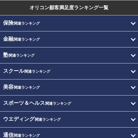
オリコン顧客満足度
ランキング一覧
保険
関連ランキング
金融
関連ランキング
塾
関連ランキング
スクール
関連ランキング
美容
関連ランキング
スポーツ＆ヘルス
関連ランキング
ウエディング
関連ランキング
通信
関連ランキング