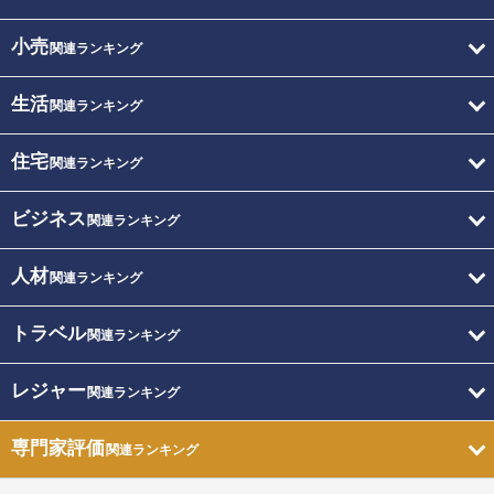
小売
関連ランキング
生活
関連ランキング
住宅
関連ランキング
ビジネス
関連ランキング
人材
関連ランキング
トラベル
関連ランキング
レジャー
関連ランキング
専門家評価
関連ランキング