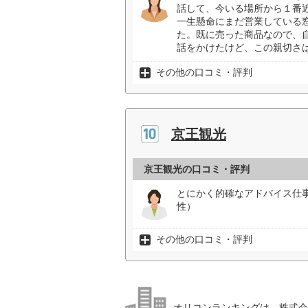
話して、今いる場所から１番
一生懸命にまだ営業している
た。既に売った商品なので、
話をかけたけど、この親切さは
その他の口コミ・評判
京王観光
京王観光の口コミ・評判
とにかく的確なアドバイス仕
性）
その他の口コミ・評判
オリコンランキングは、株式会社