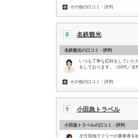
その他の口コミ・評判
名鉄観光
名鉄観光の口コミ・評判
いつも丁寧な応対をしていた
をしております。（50代／女
その他の口コミ・評判
小田急トラベル
小田急トラベルの口コミ・評判
夕方現地でフリーの乗車券を