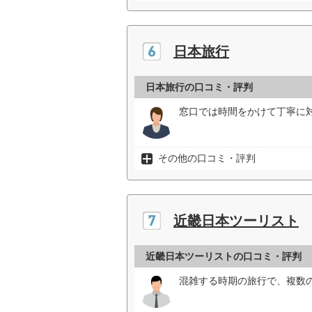
日本旅行
日本旅行の口コミ・評判
窓口では時間をかけて丁寧に対
その他の口コミ・評判
近畿日本ツーリスト
近畿日本ツーリストの口コミ・評判
混雑する時期の旅行で、複数の