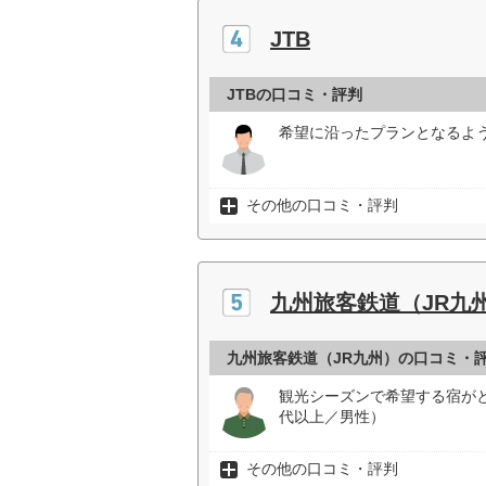
JTB
JTBの口コミ・評判
希望に沿ったプランとなるよう
その他の口コミ・評判
九州旅客鉄道（JR九
九州旅客鉄道（JR九州）の口コミ・
観光シーズンで希望する宿が
代以上／男性）
その他の口コミ・評判