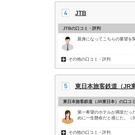
JTB
JTBの口コミ・評判
親身になってこちらの要望を聞
その他の口コミ・評判
東日本旅客鉄道（JR
東日本旅客鉄道（JR東日本）の口コ
第一希望のホテルが満室だっ
めに一生懸命だと感じた。（3
その他の口コミ・評判