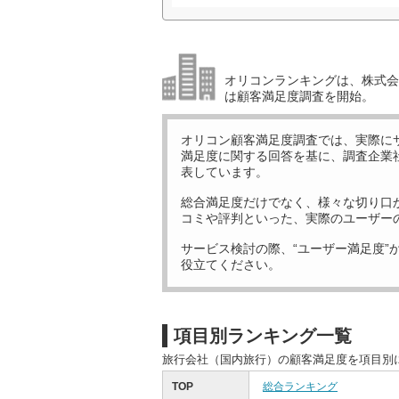
オリコンランキングは、株式会社
は顧客満足度調査を開始。
オリコン顧客満足度調査では、実際に
満足度に関する回答を基に、調査企業
表しています。
総合満足度だけでなく、様々な切り口
コミや評判といった、実際のユーザー
サービス検討の際、“ユーザー満足度”
役立てください。
項目別ランキング一覧
旅行会社（国内旅行）の顧客満足度を項目別
TOP
総合ランキング