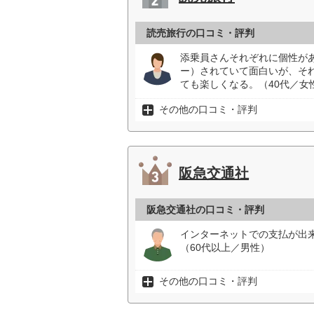
読売旅行の口コミ・評判
添乗員さんそれぞれに個性が
ー）されていて面白いが、そ
ても楽しくなる。（40代／女
その他の口コミ・評判
阪急交通社
阪急交通社の口コミ・評判
インターネットでの支払が出
（60代以上／男性）
その他の口コミ・評判