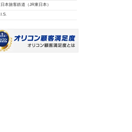
東日本旅客鉄道（JR東日本）
I.S.