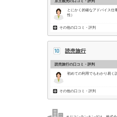
京王観光の口コミ・評判
とにかく的確なアドバイス仕
性）
その他の口コミ・評判
読売旅行
読売旅行の口コミ・評判
初めての利用でもわかり易く説
その他の口コミ・評判
オリコンランキングは、株式会社