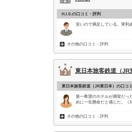
H.I.S.の口コミ・評判
安いので満足している。実利あ
その他の口コミ・評判
東日本旅客鉄道（JR
東日本旅客鉄道（JR東日本）の口コ
第一希望のホテルが満室だっ
めに一生懸命だと感じた。（3
その他の口コミ・評判