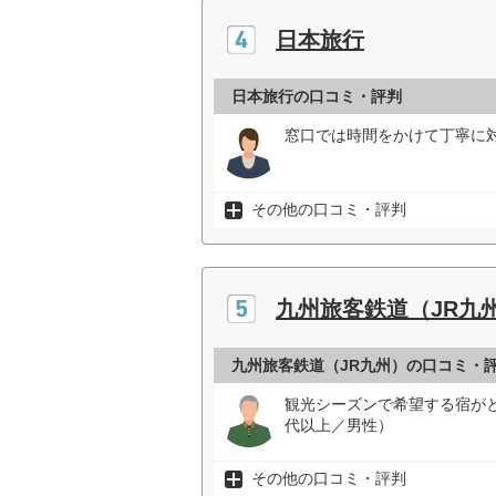
日本旅行
日本旅行の口コミ・評判
窓口では時間をかけて丁寧に対
その他の口コミ・評判
九州旅客鉄道（JR九
九州旅客鉄道（JR九州）の口コミ・
観光シーズンで希望する宿が
代以上／男性）
その他の口コミ・評判