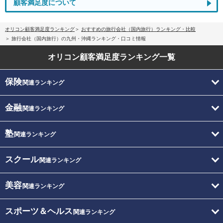
顧客満足度について
オリコン顧客満足度ランキング
おすすめの旅行会社（国内旅行）ランキング・比較
旅行会社（国内旅行）の九州・沖縄ランキング・口コミ情報
オリコン顧客満足度
ランキング一覧
保険
関連ランキング
金融
関連ランキング
塾
関連ランキング
スクール
関連ランキング
美容
関連ランキング
スポーツ＆ヘルス
関連ランキング