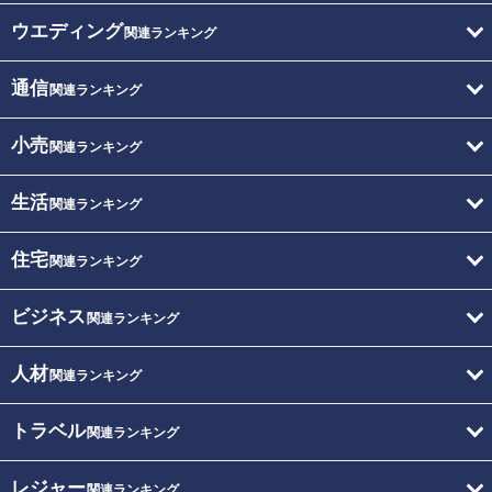
ウエディング
関連ランキング
通信
関連ランキング
小売
関連ランキング
生活
関連ランキング
住宅
関連ランキング
ビジネス
関連ランキング
人材
関連ランキング
トラベル
関連ランキング
レジャー
関連ランキング