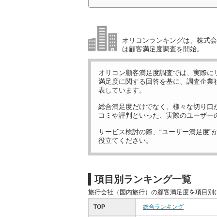
オリコンランキングは、株式会社
は顧客満足度調査を開始。
オリコン顧客満足度調査では、実際に
満足度に関する回答を基に、調査企業
表しています。
総合満足度だけでなく、様々な切り口
コミや評判といった、実際のユーザー
サービス検討の際、“ユーザー満足度”
役立てください。
項目別ランキング一覧
旅行会社（国内旅行）の顧客満足度を項目別
TOP
総合ランキング