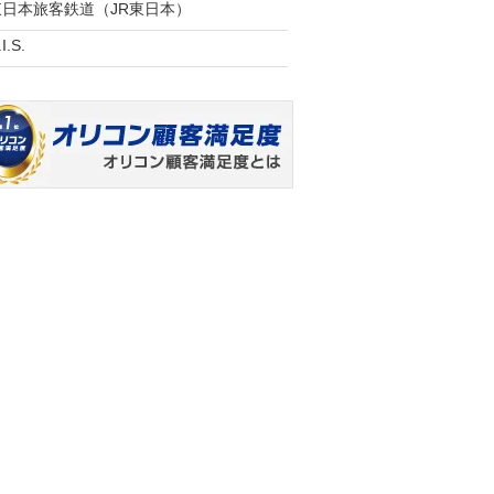
東日本旅客鉄道（JR東日本）
I.S.