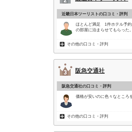
近畿日本ツーリストの口コミ・評判
ほとんど満足 1件ホテル予
の部屋に泊まらせてもらった。
その他の口コミ・評判
阪急交通社
阪急交通社の口コミ・評判
価格が安いのに色々なところ
その他の口コミ・評判