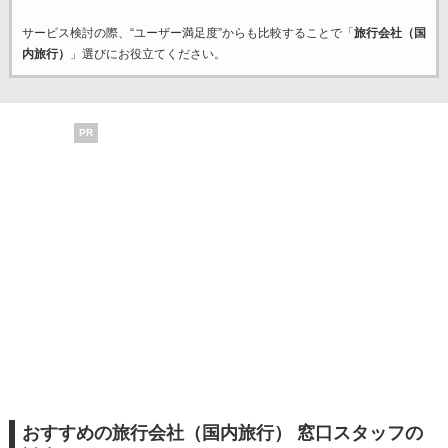
サービス検討の際、“ユーザー満足度”からも比較することで「
旅行会社（国
内旅行）
」選びにお役立てください。
PR
おすすめの旅行会社（国内旅行） 窓口スタッフの