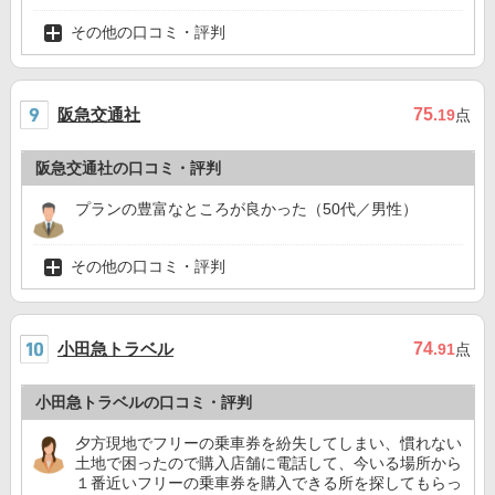
その他の口コミ・評判
阪急交通社
75
.19
点
阪急交通社の口コミ・評判
プランの豊富なところが良かった（50代／男性）
その他の口コミ・評判
小田急トラベル
74
.91
点
小田急トラベルの口コミ・評判
夕方現地でフリーの乗車券を紛失してしまい、慣れない
土地で困ったので購入店舗に電話して、今いる場所から
１番近いフリーの乗車券を購入できる所を探してもらっ