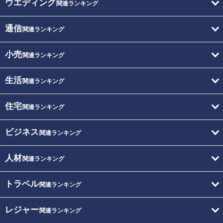
ウエディング
関連ランキング
通信
関連ランキング
小売
関連ランキング
生活
関連ランキング
住宅
関連ランキング
ビジネス
関連ランキング
人材
関連ランキング
トラベル
関連ランキング
レジャー
関連ランキング