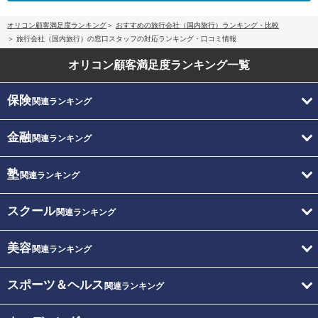
オリコン顧客満足度ランキング
おすすめの旅行会社（国内旅行）ランキング・比較
旅行会社（国内旅行）の窓口スタッフの対応ランキング・口コミ情報
オリコン顧客満足度
ランキング一覧
保険
関連ランキング
金融
関連ランキング
塾
関連ランキング
スクール
関連ランキング
美容
関連ランキング
スポーツ＆ヘルス
関連ランキング