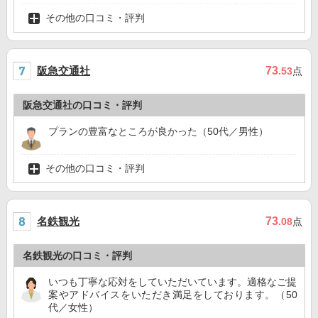
その他の口コミ・評判
阪急交通社
73
.53
点
阪急交通社の口コミ・評判
プランの豊富なところが良かった（50代／男性）
その他の口コミ・評判
名鉄観光
73
.08
点
名鉄観光の口コミ・評判
いつも丁寧な応対をしていただいています。適格なご提
案やアドバイスをいただき満足をしております。（50
代／女性）