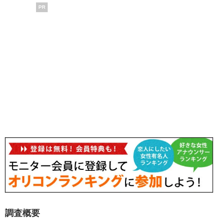
PR
調査概要