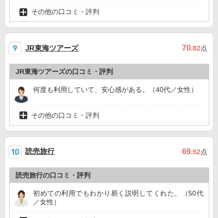
その他の口コミ・評判
JR東海ツアーズ
70
.82
点
JR東海ツアーズの口コミ・評判
何度も利用していて、安心感がある。（40代／女性）
その他の口コミ・評判
読売旅行
69
.52
点
読売旅行の口コミ・評判
初めての利用でもわかり易く説明してくれた。（50代
／女性）