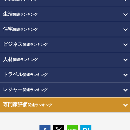
生活
関連ランキング
住宅
関連ランキング
ビジネス
関連ランキング
人材
関連ランキング
トラベル
関連ランキング
レジャー
関連ランキング
専門家評価
関連ランキング