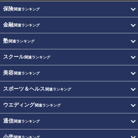
保険
関連ランキング
金融
関連ランキング
塾
関連ランキング
スクール
関連ランキング
美容
関連ランキング
スポーツ＆ヘルス
関連ランキング
ウエディング
関連ランキング
通信
関連ランキング
小売
関連ランキング