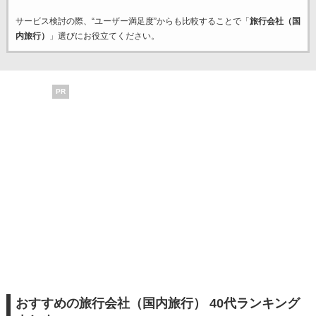
サービス検討の際、“ユーザー満足度”からも比較することで「
旅行会社（国
内旅行）
」選びにお役立てください。
PR
おすすめの旅行会社（国内旅行） 40代ランキング