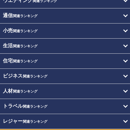
ウエディング
関連ランキング
通信
関連ランキング
小売
関連ランキング
生活
関連ランキング
住宅
関連ランキング
ビジネス
関連ランキング
人材
関連ランキング
トラベル
関連ランキング
レジャー
関連ランキング