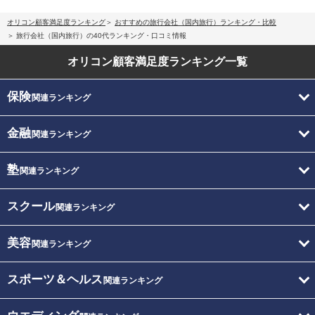
オリコン顧客満足度ランキング
おすすめの旅行会社（国内旅行）ランキング・比較
旅行会社（国内旅行）の40代ランキング・口コミ情報
オリコン顧客満足度
ランキング一覧
保険
関連ランキング
金融
関連ランキング
塾
関連ランキング
スクール
関連ランキング
美容
関連ランキング
スポーツ＆ヘルス
関連ランキング