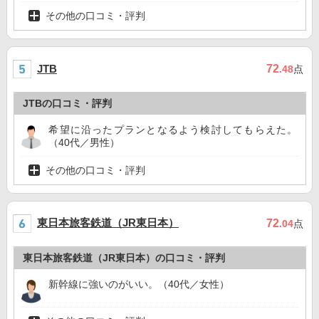
その他の口コミ・評判
72
JTB
.48
点
JTBの口コミ・評判
希望に沿ったプランとなるよう検討してもらえた。
（40代／男性）
その他の口コミ・評判
東日本旅客鉄道（JR東日本）
72
.04
点
東日本旅客鉄道（JR東日本）の口コミ・評判
新幹線に強いのがいい。（40代／女性）