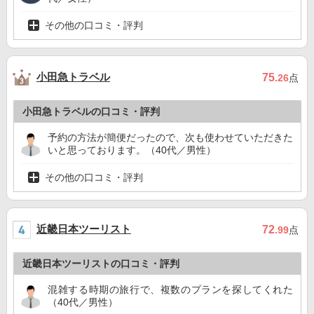
その他の口コミ・評判
小田急トラベル
75
.26
点
小田急トラベルの口コミ・評判
予約の方法が簡便だったので、次も使わせていただきた
いと思っております。（40代／男性）
その他の口コミ・評判
近畿日本ツーリスト
72
.99
点
近畿日本ツーリストの口コミ・評判
混雑する時期の旅行で、複数のプランを探してくれた
（40代／男性）