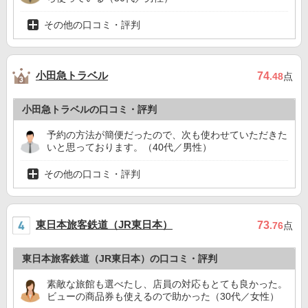
その他の口コミ・評判
小田急トラベル
74
.48
点
小田急トラベルの口コミ・評判
予約の方法が簡便だったので、次も使わせていただきた
いと思っております。（40代／男性）
その他の口コミ・評判
東日本旅客鉄道（JR東日本）
73
.76
点
東日本旅客鉄道（JR東日本）の口コミ・評判
素敵な旅館も選べたし、店員の対応もとても良かった。
ビューの商品券も使えるので助かった（30代／女性）