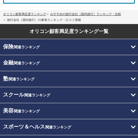
オリコン顧客満足度ランキング
おすすめの旅行会社（国内旅行）ランキング・比較
旅行会社（国内旅行）の東海ランキング・口コミ情報
オリコン顧客満足度
ランキング一覧
保険
関連ランキング
金融
関連ランキング
塾
関連ランキング
スクール
関連ランキング
美容
関連ランキング
スポーツ＆ヘルス
関連ランキング