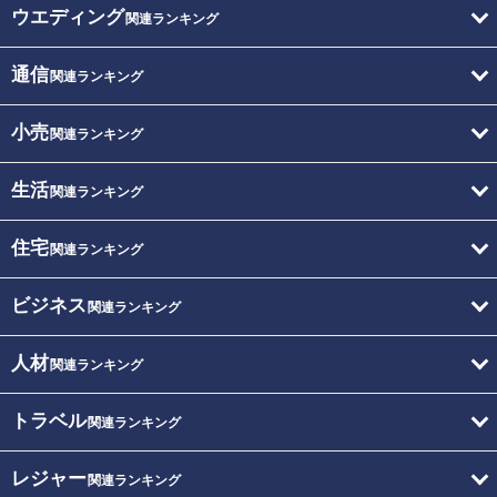
ウエディング
関連ランキング
通信
関連ランキング
小売
関連ランキング
生活
関連ランキング
住宅
関連ランキング
ビジネス
関連ランキング
人材
関連ランキング
トラベル
関連ランキング
レジャー
関連ランキング