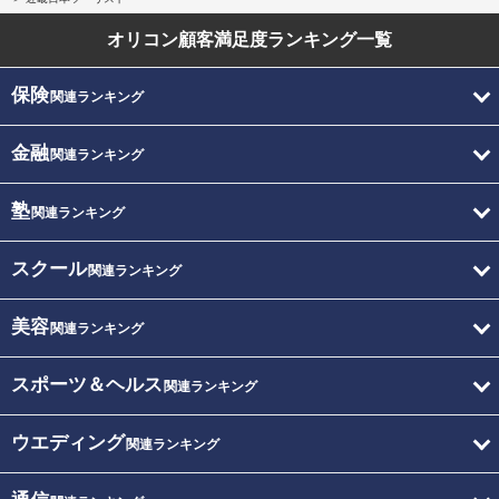
オリコン顧客満足度
ランキング一覧
保険
関連ランキング
金融
関連ランキング
塾
関連ランキング
スクール
関連ランキング
美容
関連ランキング
スポーツ＆ヘルス
関連ランキング
ウエディング
関連ランキング