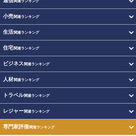
通信
関連ランキング
小売
関連ランキング
生活
関連ランキング
住宅
関連ランキング
ビジネス
関連ランキング
人材
関連ランキング
トラベル
関連ランキング
レジャー
関連ランキング
専門家評価
関連ランキング