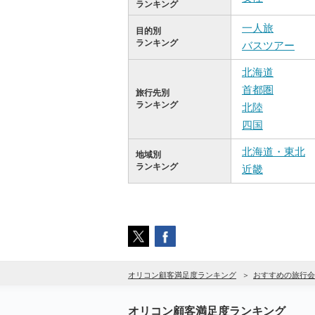
ランキング
一人旅
目的別
ランキング
バスツアー
北海道
首都圏
旅行先別
ランキング
北陸
四国
北海道・東北
地域別
ランキング
近畿
オリコン顧客満足度ランキング
おすすめの旅行会
オリコン顧客満足度ランキング