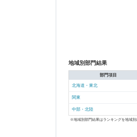
地域別部門結果
部門項目
北海道・東北
関東
中部・北陸
※地域別部門結果はランキングを地域別