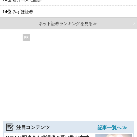
14位
みずほ証券
ネット証券ランキングを見る≫
PR
注目コンテンツ
記事一覧へ ≫