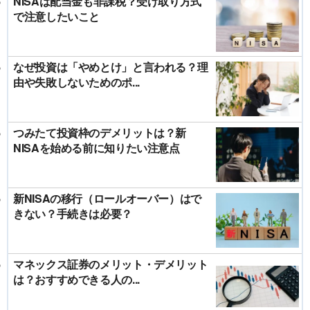
NISAは配当金も非課税？受け取り方式
で注意したいこと
なぜ投資は「やめとけ」と言われる？理
由や失敗しないためのポ...
つみたて投資枠のデメリットは？新
NISAを始める前に知りたい注意点
新NISAの移行（ロールオーバー）はで
きない？手続きは必要？
マネックス証券のメリット・デメリット
は？おすすめできる人の...