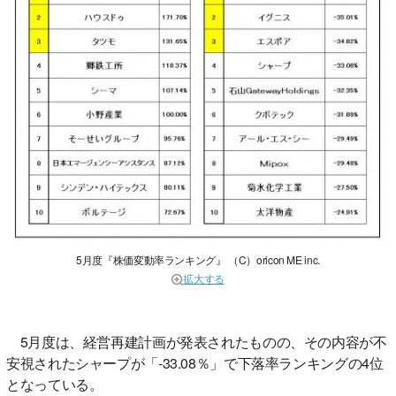
5月度『株価変動率ランキング』 （C）oricon ME inc.
拡大する
5月度は、経営再建計画が発表されたものの、その内容が不
安視されたシャープが「-33.08％」で下落率ランキングの4位
となっている。