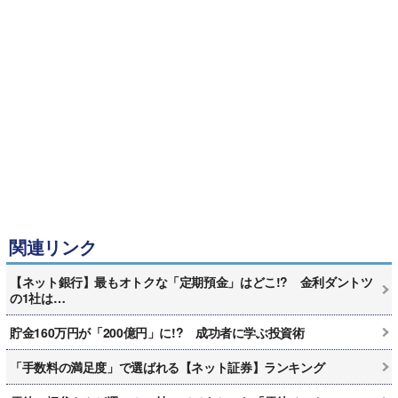
関連リンク
【ネット銀行】最もオトクな「定期預金」はどこ!? 金利ダントツ
の1社は…
貯金160万円が「200億円」に!? 成功者に学ぶ投資術
「手数料の満足度」で選ばれる【ネット証券】ランキング