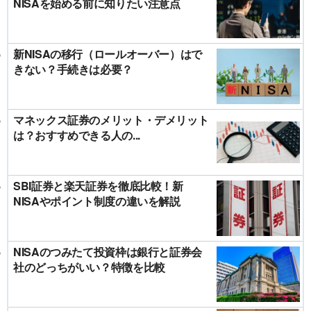
NISAを始める前に知りたい注意点
新NISAの移行（ロールオーバー）はで
きない？手続きは必要？
マネックス証券のメリット・デメリット
は？おすすめできる人の...
SBI証券と楽天証券を徹底比較！新
NISAやポイント制度の違いを解説
NISAのつみたて投資枠は銀行と証券会
社のどっちがいい？特徴を比較