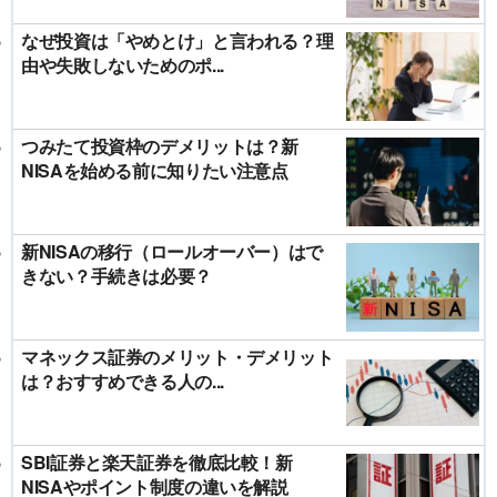
なぜ投資は「やめとけ」と言われる？理
由や失敗しないためのポ...
つみたて投資枠のデメリットは？新
NISAを始める前に知りたい注意点
新NISAの移行（ロールオーバー）はで
きない？手続きは必要？
マネックス証券のメリット・デメリット
は？おすすめできる人の...
SBI証券と楽天証券を徹底比較！新
NISAやポイント制度の違いを解説