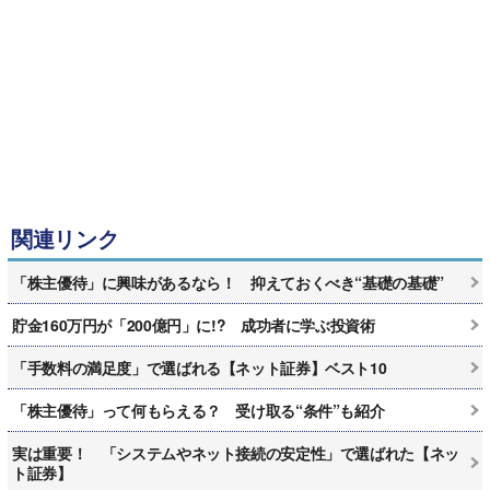
関連リンク
「株主優待」に興味があるなら！ 抑えておくべき“基礎の基礎”
貯金160万円が「200億円」に!? 成功者に学ぶ投資術
「手数料の満足度」で選ばれる【ネット証券】ベスト10
「株主優待」って何もらえる？ 受け取る“条件”も紹介
実は重要！ 「システムやネット接続の安定性」で選ばれた【ネッ
ト証券】