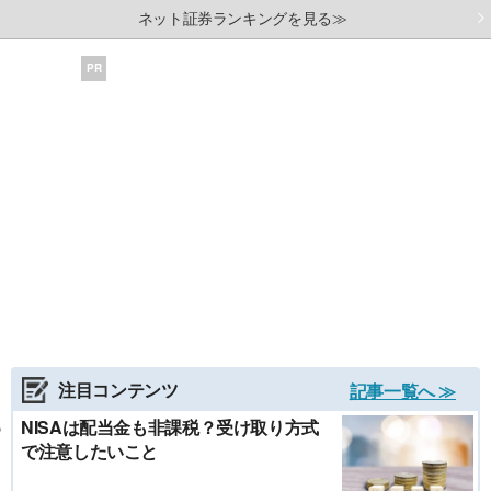
ネット証券ランキングを見る≫
PR
注目コンテンツ
記事一覧へ ≫
NISAは配当金も非課税？受け取り方式
で注意したいこと