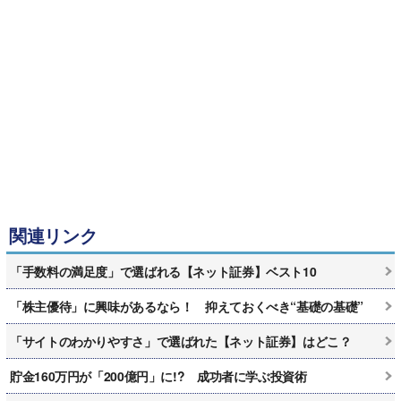
関連リンク
「手数料の満足度」で選ばれる【ネット証券】ベスト10
「株主優待」に興味があるなら！ 抑えておくべき“基礎の基礎”
「サイトのわかりやすさ」で選ばれた【ネット証券】はどこ？
貯金160万円が「200億円」に!? 成功者に学ぶ投資術