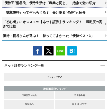
“優待王”桐谷氏、優待生活は「農業と同じ」 持論で魅力紹介
「株主優待」って何もらえる？ 受け取る“条件”も紹介
「初心者」にオススメの【ネット証券】ランキング！ 満足度の高
さで比較
優待・桐谷さんが選ぶ！ 持っててよかった「優待ベスト3」
ネット証券ランキング一覧
ランキングTOP
評価項目別ランキング
口座開設・特典
取引手数料
取扱商品
取引のしやすさ