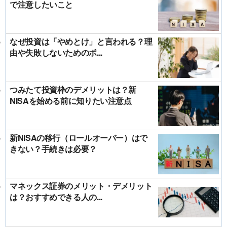
で注意したいこと
なぜ投資は「やめとけ」と言われる？理
由や失敗しないためのポ...
つみたて投資枠のデメリットは？新
NISAを始める前に知りたい注意点
新NISAの移行（ロールオーバー）はで
きない？手続きは必要？
マネックス証券のメリット・デメリット
は？おすすめできる人の...