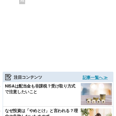
PR
注目コンテンツ
記事一覧へ ≫
NISAは配当金も非課税？受け取り方式
で注意したいこと
なぜ投資は「やめとけ」と言われる？理