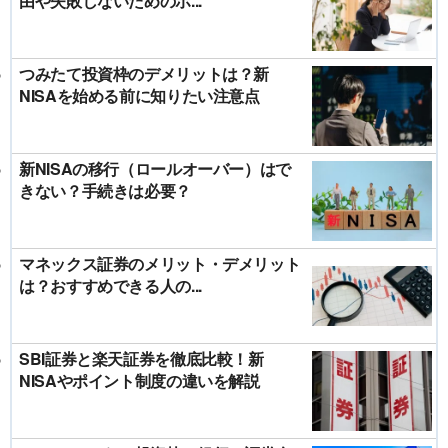
由や失敗しないためのポ...
つみたて投資枠のデメリットは？新
NISAを始める前に知りたい注意点
新NISAの移行（ロールオーバー）はで
きない？手続きは必要？
マネックス証券のメリット・デメリット
は？おすすめできる人の...
SBI証券と楽天証券を徹底比較！新
NISAやポイント制度の違いを解説