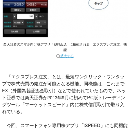
楽天証券のスマホ向け株アプリ『iSPEED』に搭載される「エクスプレス注文」機
能
拡大する
「エクスプレス注文」とは、最短ワンクリック・ワンタッ
プで株式売買の発注が可能となる機能。同機能は、これまで
FX（外国為替証拠金取引）などで使われていたもので、ネッ
ト証券では楽天証券が2013年9月に初めてPC版トレーディン
グツール「マーケットスピード」内に株式信用取引で取り入
れている。
今回、スマートフォン専用株アプリ「iSPEED」にも同機能