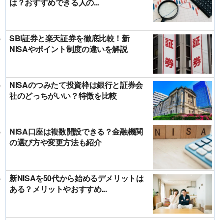
は？おすすめできる人の...
SBI証券と楽天証券を徹底比較！新
NISAやポイント制度の違いを解説
NISAのつみたて投資枠は銀行と証券会
社のどっちがいい？特徴を比較
NISA口座は複数開設できる？金融機関
の選び方や変更方法も紹介
新NISAを50代から始めるデメリットは
ある？メリットやおすすめ...