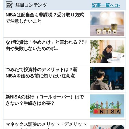
注目コンテンツ
記事一覧へ ≫
NISAは配当金も非課税？受け取り方式
で注意したいこと
なぜ投資は「やめとけ」と言われる？理
由や失敗しないためのポ...
つみたて投資枠のデメリットは？新
NISAを始める前に知りたい注意点
新NISAの移行（ロールオーバー）はで
きない？手続きは必要？
マネックス証券のメリット・デメリット