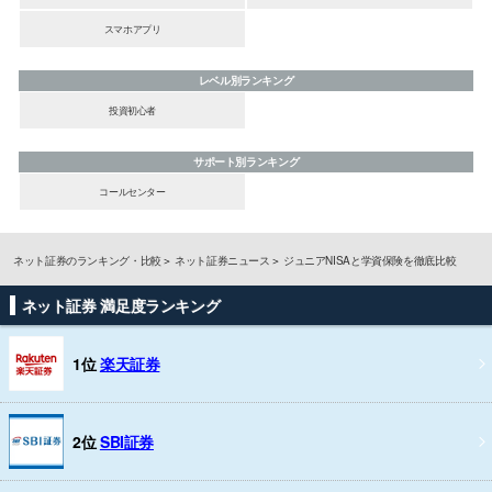
スマホアプリ
レベル別ランキング
投資初心者
サポート別ランキング
コールセンター
ネット証券のランキング・比較
ネット証券ニュース
ジュニアNISAと学資保険を徹底比較
ネット証券 満足度ランキング
1位
楽天証券
2位
SBI証券