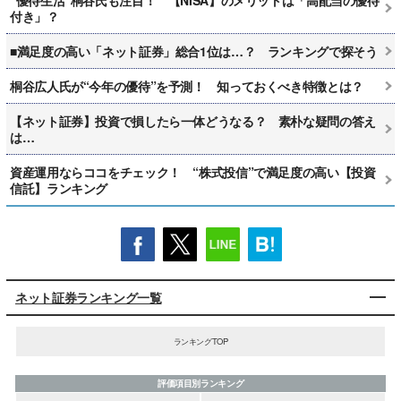
付き」？
■満足度の高い「ネット証券」総合1位は…？ ランキングで探そう
桐谷広人氏が“今年の優待”を予測！ 知っておくべき特徴とは？
【ネット証券】投資で損したら一体どうなる？ 素朴な疑問の答え
は…
資産運用ならココをチェック！ “株式投信”で満足度の高い【投資
信託】ランキング
ネット証券ランキング一覧
ランキングTOP
評価項目別ランキング