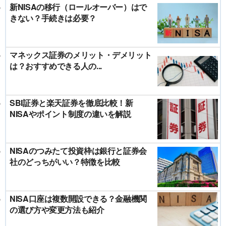
新NISAの移行（ロールオーバー）はで
きない？手続きは必要？
マネックス証券のメリット・デメリット
は？おすすめできる人の...
SBI証券と楽天証券を徹底比較！新
NISAやポイント制度の違いを解説
NISAのつみたて投資枠は銀行と証券会
社のどっちがいい？特徴を比較
NISA口座は複数開設できる？金融機関
の選び方や変更方法も紹介