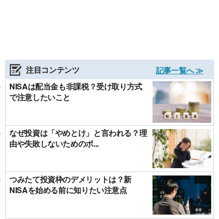
注目コンテンツ
記事一覧へ ≫
NISAは配当金も非課税？受け取り方式
で注意したいこと
なぜ投資は「やめとけ」と言われる？理
由や失敗しないためのポ...
つみたて投資枠のデメリットは？新
NISAを始める前に知りたい注意点