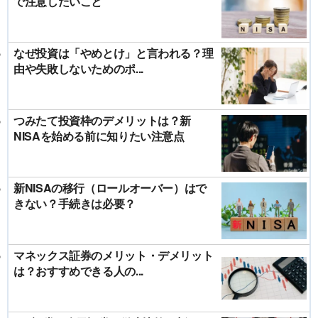
で注意したいこと
なぜ投資は「やめとけ」と言われる？理
由や失敗しないためのポ...
つみたて投資枠のデメリットは？新
NISAを始める前に知りたい注意点
新NISAの移行（ロールオーバー）はで
きない？手続きは必要？
マネックス証券のメリット・デメリット
は？おすすめできる人の...