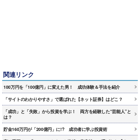
関連リンク
100万円を「100億円」に変えた男！ 成功体験＆手法を紹介
「サイトのわかりやすさ」で選ばれた【ネット証券】はどこ？
「成功」と「失敗」から投資を学ぶ！ 両方を経験した“芸能人”と
は？
貯金160万円が「200億円」に!? 成功者に学ぶ投資術